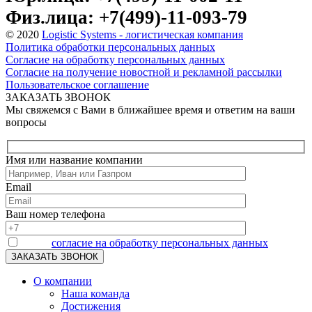
Физ.лица: +7(499)-11-093-79
© 2020
Logistic Systems - логистическая компания
Политика обработки персональных данных
Согласие на обработку персональных данных
Согласие на получение новостной и рекламной рассылки
Пользовательское соглашение
ЗАКАЗАТЬ ЗВОНОК
Мы свяжемся с Вами в ближайшее время и ответим на ваши
вопросы
Имя или название компании
Email
Ваш номер телефона
Я даю
согласие на обработку персональных данных
О компании
Наша команда
Достижения