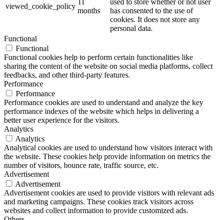
11
used to store whether or not user
viewed_cookie_policy
months
has consented to the use of
cookies. It does not store any
personal data.
Functional
Functional
Functional cookies help to perform certain functionalities like
sharing the content of the website on social media platforms, collect
feedbacks, and other third-party features.
Performance
Performance
Performance cookies are used to understand and analyze the key
performance indexes of the website which helps in delivering a
better user experience for the visitors.
Analytics
Analytics
Analytical cookies are used to understand how visitors interact with
the website. These cookies help provide information on metrics the
number of visitors, bounce rate, traffic source, etc.
Advertisement
Advertisement
Advertisement cookies are used to provide visitors with relevant ads
and marketing campaigns. These cookies track visitors across
websites and collect information to provide customized ads.
Others