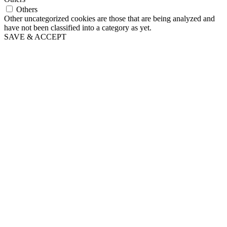
Others
Other uncategorized cookies are those that are being analyzed and
have not been classified into a category as yet.
SAVE & ACCEPT