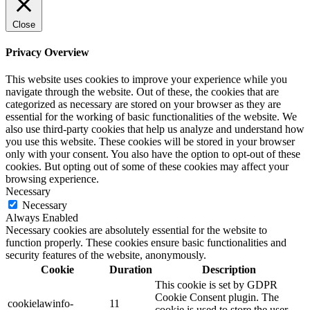
Close
Privacy Overview
This website uses cookies to improve your experience while you
navigate through the website. Out of these, the cookies that are
categorized as necessary are stored on your browser as they are
essential for the working of basic functionalities of the website. We
also use third-party cookies that help us analyze and understand how
you use this website. These cookies will be stored in your browser
only with your consent. You also have the option to opt-out of these
cookies. But opting out of some of these cookies may affect your
browsing experience.
Necessary
Necessary
Always Enabled
Necessary cookies are absolutely essential for the website to
function properly. These cookies ensure basic functionalities and
security features of the website, anonymously.
Cookie
Duration
Description
This cookie is set by GDPR
Cookie Consent plugin. The
cookielawinfo-
11
cookie is used to store the user