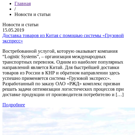
Главная
/
Новости и статьи
Новости и статьи
15.05.2019
Доставка товаров из Китая с помощью системы «Грузовой
экспресс»
Востребованной услугой, которую оказывает компания
“Logistic Systems”, – организация международных
транспортных перевозок. Одним из наиболее популярных
направлений является Китай. Для быстрейшей доставки
товаров из России в КНР и обратном направлении здесь
успешно применяется система «Грузовой экспресс».
Разработанный по заказу ОАО «РЖД» комплекс призван
решать задачи оптимизации логистических процессов при
доставке продукции от производителя потребителю и […]
Подробнее