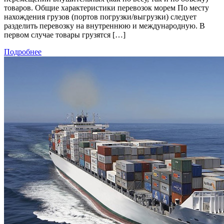
товаров. Общие характеристики перевозок морем По месту
нахождения грузов (портов погрузки/выгрузки) следует
разделить перевозку на внутреннюю и международную. В
первом случае товары грузятся […]
Подробнее