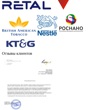
Отзывы клиентов