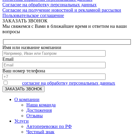
Согласие на обработку персональных данных
Согласие на получение новостной и рекламной рассылки
Пользовательское соглашение
ЗАКАЗАТЬ ЗВОНОК
Мы свяжемся с Вами в ближайшее время и ответим на ваши
вопросы
Имя или название компании
Email
Ваш номер телефона
Я даю
согласие на обработку персональных данных
О компании
Наша команда
Достижения
Отзывы
Услуги
Автоперевозки по РФ
Честный знак