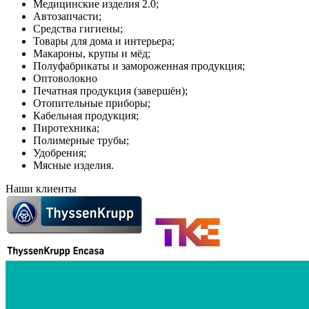
Медицинские изделия 2.0;
Автозапчасти;
Средства гигиены;
Товары для дома и интерьера;
Макароны, крупы и мёд;
Полуфабрикаты и замороженная продукция;
Оптоволокно
Печатная продукция (завершён);
Отопительные приборы;
Кабельная продукция;
Пиротехника;
Полимерные трубы;
Удобрения;
Мясные изделия.
Наши клиенты