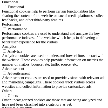
Functional
Functional
Functional cookies help to perform certain functionalities like
sharing the content of the website on social media platforms, collect
feedbacks, and other third-party features.
Performance
Performance
Performance cookies are used to understand and analyze the key
performance indexes of the website which helps in delivering a
better user experience for the visitors.
Analytics
Analytics
Analytical cookies are used to understand how visitors interact with
the website. These cookies help provide information on metrics the
number of visitors, bounce rate, traffic source, etc.
Advertisement
Advertisement
Advertisement cookies are used to provide visitors with relevant ads
and marketing campaigns. These cookies track visitors across
websites and collect information to provide customized ads.
Others
Others
Other uncategorized cookies are those that are being analyzed and
have not been classified into a category as yet.