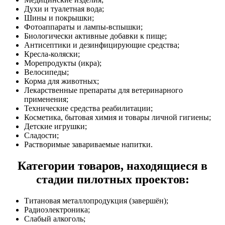
Духи и туалетная вода;
Шины и покрышки;
Фотоаппараты и лампы-вспышки;
Биологически активные добавки к пище;
Антисептики и дезинфицирующие средства;
Кресла-коляски;
Морепродукты (икра);
Велосипеды;
Корма для животных;
Лекарственные препараты для ветеринарного
применения;
Технические средства реабилитации;
Косметика, бытовая химия и товары личной гигиены;
Детские игрушки;
Сладости;
Растворимые завариваемые напитки.
Категории товаров, находящиеся в
стадии пилотных проектов:
Титановая металлопродукция (завершён);
Радиоэлектроника;
Слабый алкоголь;