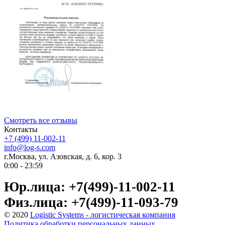
Смотреть все отзывы
Контакты
+7 (499) 11-002-11
info@log-s.com
г.Москва, ул. Азовская, д. 6, кор. 3
0:00 - 23:59
Юр.лица: +7(499)-11-002-11
Физ.лица: +7(499)-11-093-79
© 2020
Logistic Systems - логистическая компания
Политика обработки персональных данных