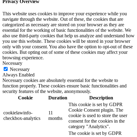
Privacy Overview
This website uses cookies to improve your experience while you
navigate through the website. Out of these, the cookies that are
categorized as necessary are stored on your browser as they are
essential for the working of basic functionalities of the website. We
also use third-party cookies that help us analyze and understand how
you use this website. These cookies will be stored in your browser
only with your consent. You also have the option to opt-out of these
cookies. But opting out of some of these cookies may affect your
browsing experience.
Necessary
Necessary
Always Enabled
Necessary cookies are absolutely essential for the website to
function properly. These cookies ensure basic functionalities and
security features of the website, anonymously.
Cookie
Duration
Description
This cookie is set by GDPR
Cookie Consent plugin. The
cookielawinfo-
11
cookie is used to store the user
checkbox-analytics
months
consent for the cookies in the
category "Analytics".
The cookie is set by GDPR