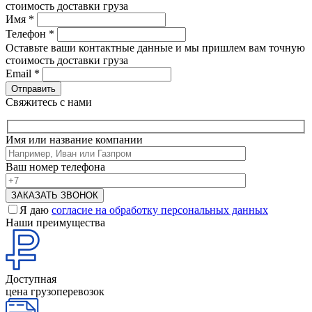
стоимость доставки груза
Имя
*
Телефон
*
Оставьте ваши контактные данные и мы пришлем вам точную
стоимость доставки груза
Email
*
Свяжитесь с нами
Имя или название компании
Ваш номер телефона
Я даю
согласие на обработку персональных данных
Наши преимущества
Доступная
цена грузоперевозок