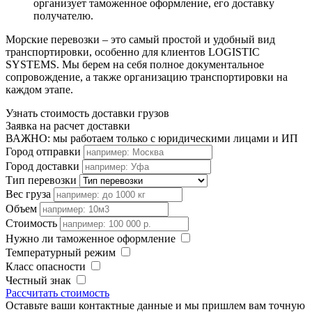
организует таможенное оформление, его доставку
получателю.
Морские перевозки – это самый простой и удобный вид
транспортировки, особенно для клиентов LOGISTIC
SYSTEMS. Мы берем на себя полное документальное
сопровождение, а также организацию транспортировки на
каждом этапе.
Узнать стоимость доставки грузов
Заявка на расчет доставки
ВАЖНО: мы работаем только с юридическими лицами и ИП
Город отправки
Город доставки
Тип перевозки
Вес груза
Объем
Стоимость
Нужно ли таможенное оформление
Температурный режим
Класс опасности
Честный знак
Рассчитать стоимость
Оставьте ваши контактные данные и мы пришлем вам точную