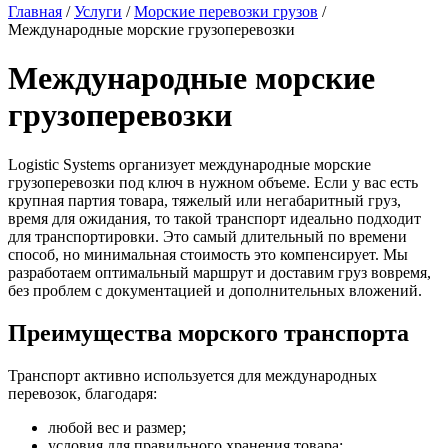
Главная
/
Услуги
/
Морские перевозки грузов
/
Международные морские грузоперевозки
Международные морские
грузоперевозки
Logistic Systems организует международные морские
грузоперевозки под ключ в нужном объеме. Если у вас есть
крупная партия товара, тяжелый или негабаритный груз,
время для ожидания, то такой транспорт идеально подходит
для транспортировки. Это самый длительный по времени
способ, но минимальная стоимость это компенсирует. Мы
разработаем оптимальный маршрут и доставим груз вовремя,
без проблем с документацией и дополнительных вложений.
Преимущества морского транспорта
Транспорт активно используется для международных
перевозок, благодаря:
любой вес и размер;
условия для правильного хранения товара;