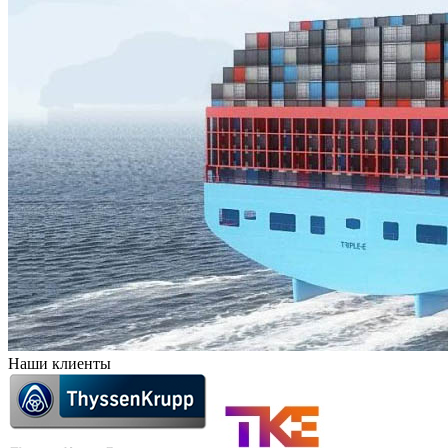
Наши клиенты