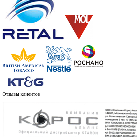
Отзывы клиентов