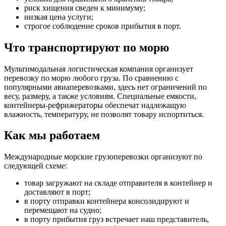
риск хищения сведен к минимуму;
низкая цена услуги;
строгое соблюдение сроков прибытия в порт.
Что транспортируют по морю
Мультимодальная логистическая компания организует
перевозку по морю любого груза. По сравнению с
популярными авиаперевозками, здесь нет ограничений по
весу, размеру, а также условиям. Специальные емкости,
контейнеры-рефрижераторы обеспечат надлежащую
влажность, температуру, не позволят товару испортиться.
Как мы работаем
Международные морские грузоперевозки организуют по
следующей схеме:
товар загружают на складе отправителя в контейнер и
доставляют в порт;
в порту отправки контейнера консолидируют и
перемещают на судно;
в порту прибытия груз встречает наш представитель,