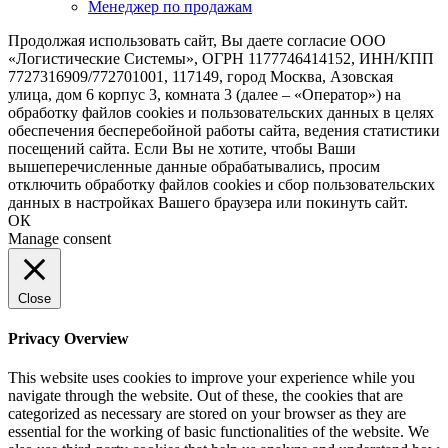
Менеджер по продажам
Продолжая использовать сайт, Вы даете согласие ООО
«Логистические Системы», ОГРН 1177746414152, ИНН/КПП
7727316909/772701001, 117149, город Москва, Азовская
улица, дом 6 корпус 3, комната 3 (далее – «Оператор») на
обработку файлов cookies и пользовательских данных в целях
обеспечения бесперебойной работы сайта, ведения статистики
посещений сайта. Если Вы не хотите, чтобы Ваши
вышеперечисленные данные обрабатывались, просим
отключить обработку файлов cookies и сбор пользовательских
данных в настройках Вашего браузера или покинуть сайт.
ОК
Manage consent
Close
Privacy Overview
This website uses cookies to improve your experience while you
navigate through the website. Out of these, the cookies that are
categorized as necessary are stored on your browser as they are
essential for the working of basic functionalities of the website. We