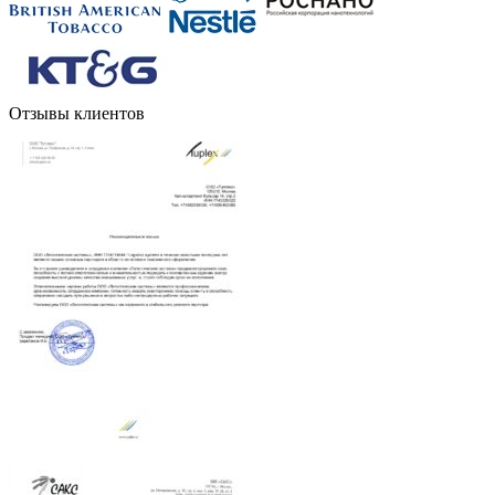
Отзывы клиентов