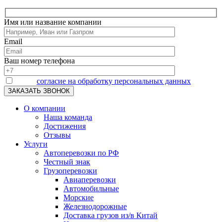
Имя или название компании
Email
Ваш номер телефона
Я даю
согласие на обработку персональных данных
О компании
Наша команда
Достижения
Отзывы
Услуги
Автоперевозки по РФ
Честный знак
Грузоперевозки
Авиаперевозки
Автомобильные
Морские
Железнодорожные
Доставка грузов из/в Китай