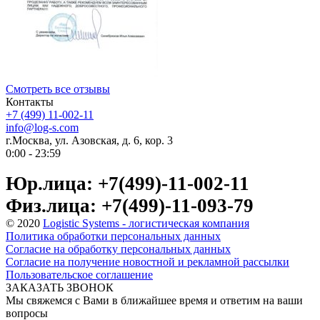
Смотреть все отзывы
Контакты
+7 (499) 11-002-11
info@log-s.com
г.Москва, ул. Азовская, д. 6, кор. 3
0:00 - 23:59
Юр.лица: +7(499)-11-002-11
Физ.лица: +7(499)-11-093-79
© 2020
Logistic Systems - логистическая компания
Политика обработки персональных данных
Согласие на обработку персональных данных
Согласие на получение новостной и рекламной рассылки
Пользовательское соглашение
ЗАКАЗАТЬ ЗВОНОК
Мы свяжемся с Вами в ближайшее время и ответим на ваши
вопросы