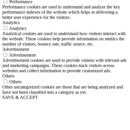
Performance
Performance cookies are used to understand and analyze the key
performance indexes of the website which helps in delivering a
better user experience for the visitors.
Analytics
Analytics
Analytical cookies are used to understand how visitors interact with
the website. These cookies help provide information on metrics the
number of visitors, bounce rate, traffic source, etc.
Advertisement
Advertisement
Advertisement cookies are used to provide visitors with relevant ads
and marketing campaigns. These cookies track visitors across
websites and collect information to provide customized ads.
Others
Others
Other uncategorized cookies are those that are being analyzed and
have not been classified into a category as yet.
SAVE & ACCEPT