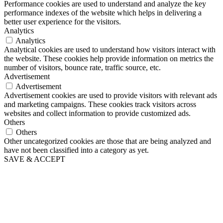
Performance cookies are used to understand and analyze the key
performance indexes of the website which helps in delivering a
better user experience for the visitors.
Analytics
Analytics
Analytical cookies are used to understand how visitors interact with
the website. These cookies help provide information on metrics the
number of visitors, bounce rate, traffic source, etc.
Advertisement
Advertisement
Advertisement cookies are used to provide visitors with relevant ads
and marketing campaigns. These cookies track visitors across
websites and collect information to provide customized ads.
Others
Others
Other uncategorized cookies are those that are being analyzed and
have not been classified into a category as yet.
SAVE & ACCEPT