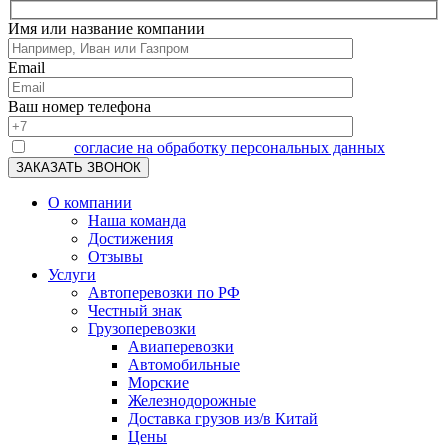
Имя или название компании
Email
Ваш номер телефона
Я даю
согласие на обработку персональных данных
О компании
Наша команда
Достижения
Отзывы
Услуги
Автоперевозки по РФ
Честный знак
Грузоперевозки
Авиаперевозки
Автомобильные
Морские
Железнодорожные
Доставка грузов из/в Китай
Цены