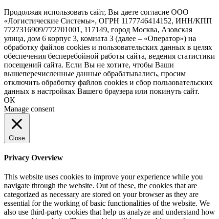
Продолжая использовать сайт, Вы даете согласие ООО
«Логистические Системы», ОГРН 1177746414152, ИНН/КПП
7727316909/772701001, 117149, город Москва, Азовская
улица, дом 6 корпус 3, комната 3 (далее – «Оператор») на
обработку файлов cookies и пользовательских данных в целях
обеспечения бесперебойной работы сайта, ведения статистики
посещений сайта. Если Вы не хотите, чтобы Ваши
вышеперечисленные данные обрабатывались, просим
отключить обработку файлов cookies и сбор пользовательских
данных в настройках Вашего браузера или покинуть сайт.
ОК
Manage consent
Close
Privacy Overview
This website uses cookies to improve your experience while you
navigate through the website. Out of these, the cookies that are
categorized as necessary are stored on your browser as they are
essential for the working of basic functionalities of the website. We
also use third-party cookies that help us analyze and understand how