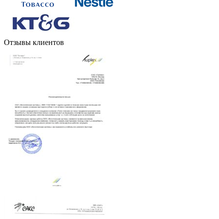
Отзывы клиентов