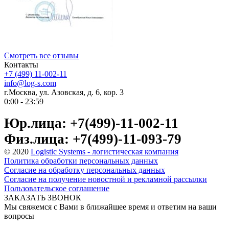
Смотреть все отзывы
Контакты
+7 (499) 11-002-11
info@log-s.com
г.Москва, ул. Азовская, д. 6, кор. 3
0:00 - 23:59
Юр.лица: +7(499)-11-002-11
Физ.лица: +7(499)-11-093-79
© 2020
Logistic Systems - логистическая компания
Политика обработки персональных данных
Согласие на обработку персональных данных
Согласие на получение новостной и рекламной рассылки
Пользовательское соглашение
ЗАКАЗАТЬ ЗВОНОК
Мы свяжемся с Вами в ближайшее время и ответим на ваши
вопросы