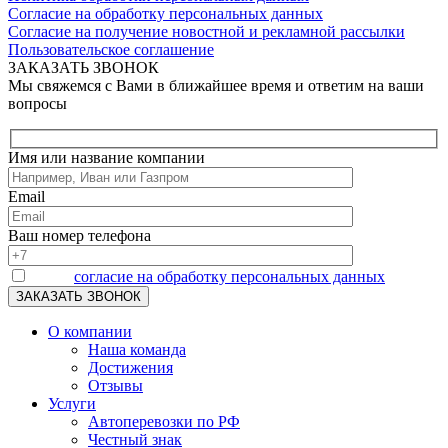
Согласие на обработку персональных данных
Согласие на получение новостной и рекламной рассылки
Пользовательское соглашение
ЗАКАЗАТЬ ЗВОНОК
Мы свяжемся с Вами в ближайшее время и ответим на ваши
вопросы
Имя или название компании
Email
Ваш номер телефона
Я даю
согласие на обработку персональных данных
О компании
Наша команда
Достижения
Отзывы
Услуги
Автоперевозки по РФ
Честный знак