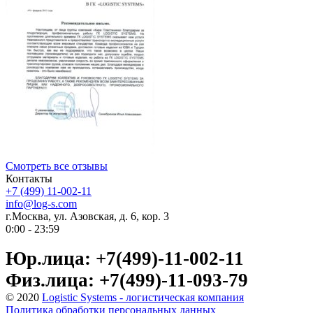
Смотреть все отзывы
Контакты
+7 (499) 11-002-11
info@log-s.com
г.Москва, ул. Азовская, д. 6, кор. 3
0:00 - 23:59
Юр.лица: +7(499)-11-002-11
Физ.лица: +7(499)-11-093-79
© 2020
Logistic Systems - логистическая компания
Политика обработки персональных данных