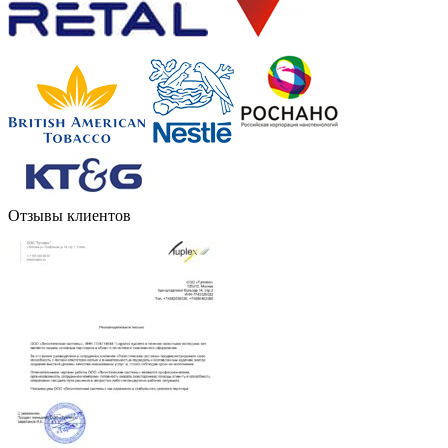
Отзывы клиентов