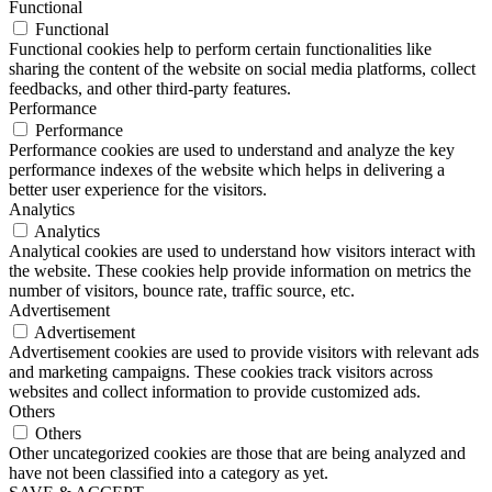
Functional
Functional
Functional cookies help to perform certain functionalities like
sharing the content of the website on social media platforms, collect
feedbacks, and other third-party features.
Performance
Performance
Performance cookies are used to understand and analyze the key
performance indexes of the website which helps in delivering a
better user experience for the visitors.
Analytics
Analytics
Analytical cookies are used to understand how visitors interact with
the website. These cookies help provide information on metrics the
number of visitors, bounce rate, traffic source, etc.
Advertisement
Advertisement
Advertisement cookies are used to provide visitors with relevant ads
and marketing campaigns. These cookies track visitors across
websites and collect information to provide customized ads.
Others
Others
Other uncategorized cookies are those that are being analyzed and
have not been classified into a category as yet.