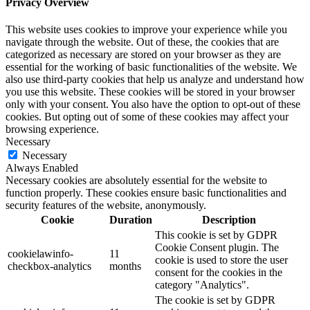
Privacy Overview
This website uses cookies to improve your experience while you
navigate through the website. Out of these, the cookies that are
categorized as necessary are stored on your browser as they are
essential for the working of basic functionalities of the website. We
also use third-party cookies that help us analyze and understand how
you use this website. These cookies will be stored in your browser
only with your consent. You also have the option to opt-out of these
cookies. But opting out of some of these cookies may affect your
browsing experience.
Necessary
Necessary
Always Enabled
Necessary cookies are absolutely essential for the website to
function properly. These cookies ensure basic functionalities and
security features of the website, anonymously.
Cookie
Duration
Description
This cookie is set by GDPR
Cookie Consent plugin. The
cookielawinfo-
11
cookie is used to store the user
checkbox-analytics
months
consent for the cookies in the
category "Analytics".
The cookie is set by GDPR