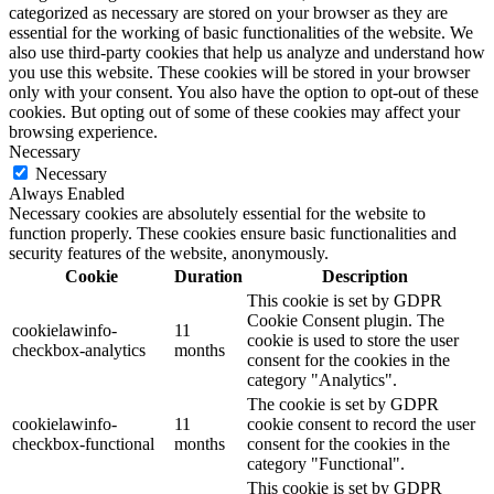
categorized as necessary are stored on your browser as they are
essential for the working of basic functionalities of the website. We
also use third-party cookies that help us analyze and understand how
you use this website. These cookies will be stored in your browser
only with your consent. You also have the option to opt-out of these
cookies. But opting out of some of these cookies may affect your
browsing experience.
Necessary
Necessary
Always Enabled
Necessary cookies are absolutely essential for the website to
function properly. These cookies ensure basic functionalities and
security features of the website, anonymously.
Cookie
Duration
Description
This cookie is set by GDPR
Cookie Consent plugin. The
cookielawinfo-
11
cookie is used to store the user
checkbox-analytics
months
consent for the cookies in the
category "Analytics".
The cookie is set by GDPR
cookielawinfo-
11
cookie consent to record the user
checkbox-functional
months
consent for the cookies in the
category "Functional".
This cookie is set by GDPR