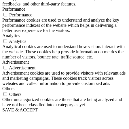
feedbacks, and other third-party features.
Performance
Performance
Performance cookies are used to understand and analyze the key
performance indexes of the website which helps in delivering a
better user experience for the visitors.
Analytics
Analytics
Analytical cookies are used to understand how visitors interact with
the website. These cookies help provide information on metrics the
number of visitors, bounce rate, traffic source, etc.
Advertisement
Advertisement
Advertisement cookies are used to provide visitors with relevant ads
and marketing campaigns. These cookies track visitors across
websites and collect information to provide customized ads.
Others
Others
Other uncategorized cookies are those that are being analyzed and
have not been classified into a category as yet.
SAVE & ACCEPT