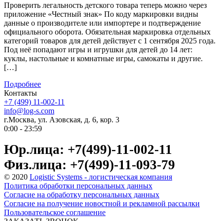
Проверить легальность детского товара теперь можно через
приложение «Честный знак» По коду маркировки видны
данные о производителе или импортере и подтверждение
официального оборота. Обязательная маркировка отдельных
категорий товаров для детей действует с 1 сентября 2025 года.
Под неё попадают игры и игрушки для детей до 14 лет:
куклы, настольные и комнатные игры, самокаты и другие.
[…]
Подробнее
Контакты
+7 (499) 11-002-11
info@log-s.com
г.Москва, ул. Азовская, д. 6, кор. 3
0:00 - 23:59
Юр.лица: +7(499)-11-002-11
Физ.лица: +7(499)-11-093-79
© 2020
Logistic Systems - логистическая компания
Политика обработки персональных данных
Согласие на обработку персональных данных
Согласие на получение новостной и рекламной рассылки
Пользовательское соглашение