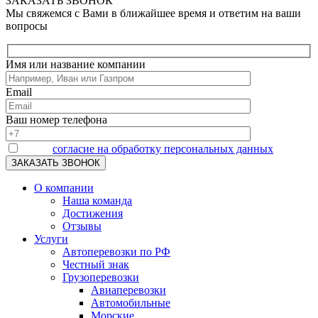
ЗАКАЗАТЬ ЗВОНОК
Мы свяжемся с Вами в ближайшее время и ответим на ваши
вопросы
Имя или название компании
Email
Ваш номер телефона
Я даю
согласие на обработку персональных данных
О компании
Наша команда
Достижения
Отзывы
Услуги
Автоперевозки по РФ
Честный знак
Грузоперевозки
Авиаперевозки
Автомобильные
Морские