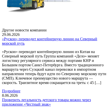
Другие новости компании
29.06.2026
«Рускон» переводит контейнерную линию на Северный
морской путь
«Рускон» переводит контейнерную линию из Китая на
Северный морской путь Группа компаний «Дело» меняет
логистику регулярного сервиса между портами КНР и
Большим портом Санкт-Петербурга. Вместо традиционного
маршрута через Суэцкий канал перевозки в импортном
направлении теперь будут идти по Северному морскому пути
(СМП). Ключевое преимущество нового маршрута —
скорость. Транзитное время сокращается на треть: с 45 […]
Подробнее
8.06.2026
Проверить легальность детского товара можно через
приложение «Честный знак»