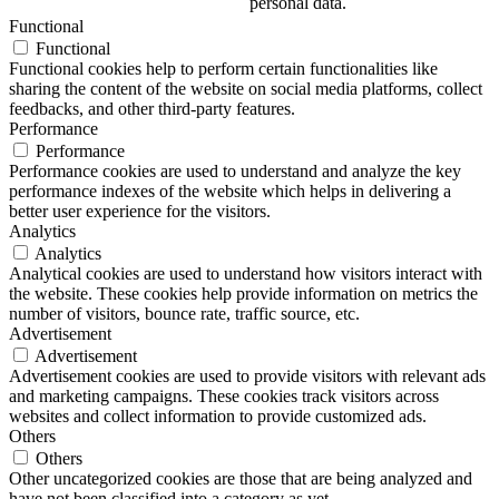
personal data.
Functional
Functional
Functional cookies help to perform certain functionalities like
sharing the content of the website on social media platforms, collect
feedbacks, and other third-party features.
Performance
Performance
Performance cookies are used to understand and analyze the key
performance indexes of the website which helps in delivering a
better user experience for the visitors.
Analytics
Analytics
Analytical cookies are used to understand how visitors interact with
the website. These cookies help provide information on metrics the
number of visitors, bounce rate, traffic source, etc.
Advertisement
Advertisement
Advertisement cookies are used to provide visitors with relevant ads
and marketing campaigns. These cookies track visitors across
websites and collect information to provide customized ads.
Others
Others
Other uncategorized cookies are those that are being analyzed and
have not been classified into a category as yet.