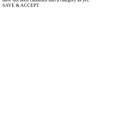
SAVE & ACCEPT