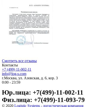
Смотреть все отзывы
Контакты
+7 (499) 11-002-11
info@log-s.com
г.Москва, ул. Азовская, д. 6, кор. 3
0:00 - 23:59
Юр.лица: +7(499)-11-002-11
Физ.лица: +7(499)-11-093-79
© 2020
Logistic Systems - логистическая компания