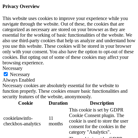
Privacy Overview
This website uses cookies to improve your experience while you
navigate through the website. Out of these, the cookies that are
categorized as necessary are stored on your browser as they are
essential for the working of basic functionalities of the website. We
also use third-party cookies that help us analyze and understand how
you use this website. These cookies will be stored in your browser
only with your consent. You also have the option to opt-out of these
cookies. But opting out of some of these cookies may affect your
browsing experience.
Necessary
Necessary
Always Enabled
Necessary cookies are absolutely essential for the website to
function properly. These cookies ensure basic functionalities and
security features of the website, anonymously.
Cookie
Duration
Description
This cookie is set by GDPR
Cookie Consent plugin. The
cookielawinfo-
11
cookie is used to store the user
checkbox-analytics
months
consent for the cookies in the
category "Analytics".