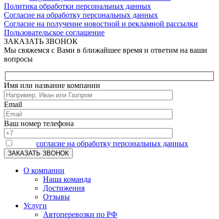
Политика обработки персональных данных
Согласие на обработку персональных данных
Согласие на получение новостной и рекламной рассылки
Пользовательское соглашение
ЗАКАЗАТЬ ЗВОНОК
Мы свяжемся с Вами в ближайшее время и ответим на ваши
вопросы
Имя или название компании
Email
Ваш номер телефона
Я даю
согласие на обработку персональных данных
О компании
Наша команда
Достижения
Отзывы
Услуги
Автоперевозки по РФ