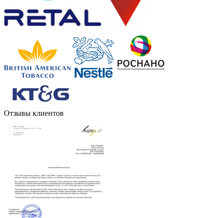
Отзывы клиентов