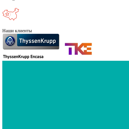
Наши клиенты