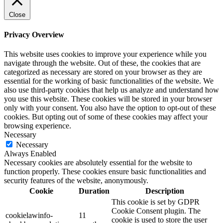
Close
Privacy Overview
This website uses cookies to improve your experience while you
navigate through the website. Out of these, the cookies that are
categorized as necessary are stored on your browser as they are
essential for the working of basic functionalities of the website. We
also use third-party cookies that help us analyze and understand how
you use this website. These cookies will be stored in your browser
only with your consent. You also have the option to opt-out of these
cookies. But opting out of some of these cookies may affect your
browsing experience.
Necessary
Necessary
Always Enabled
Necessary cookies are absolutely essential for the website to
function properly. These cookies ensure basic functionalities and
security features of the website, anonymously.
Cookie
Duration
Description
This cookie is set by GDPR
Cookie Consent plugin. The
cookielawinfo-
11
cookie is used to store the user