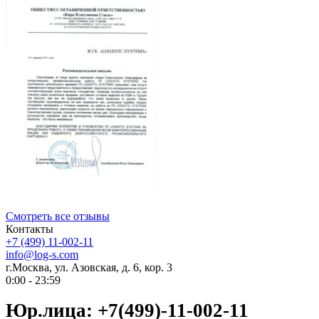
Смотреть все отзывы
Контакты
+7 (499) 11-002-11
info@log-s.com
г.Москва, ул. Азовская, д. 6, кор. 3
0:00 - 23:59
Юр.лица: +7(499)-11-002-11