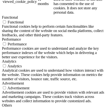
viewed_cookie_policy
months
has consented to the use of
cookies. It does not store any
personal data.
Functional
Functional
Functional cookies help to perform certain functionalities like
sharing the content of the website on social media platforms, collect
feedbacks, and other third-party features.
Performance
Performance
Performance cookies are used to understand and analyze the key
performance indexes of the website which helps in delivering a
better user experience for the visitors.
Analytics
Analytics
Analytical cookies are used to understand how visitors interact with
the website. These cookies help provide information on metrics the
number of visitors, bounce rate, traffic source, etc.
Advertisement
Advertisement
Advertisement cookies are used to provide visitors with relevant ads
and marketing campaigns. These cookies track visitors across
websites and collect information to provide customized ads.
Others