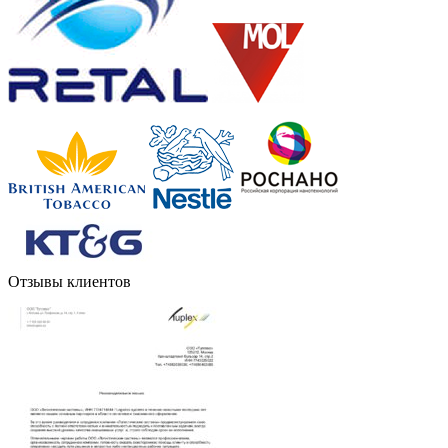
Отзывы клиентов