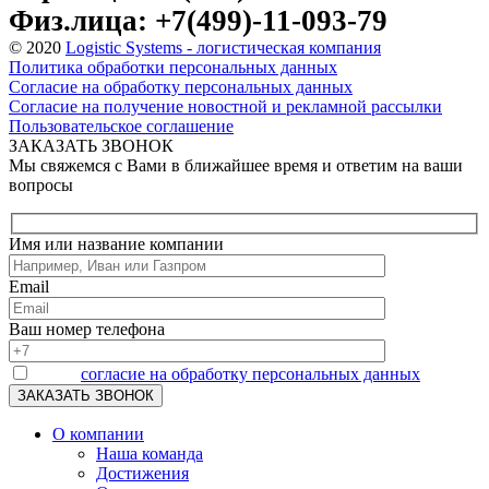
Физ.лица: +7(499)-11-093-79
© 2020
Logistic Systems - логистическая компания
Политика обработки персональных данных
Согласие на обработку персональных данных
Согласие на получение новостной и рекламной рассылки
Пользовательское соглашение
ЗАКАЗАТЬ ЗВОНОК
Мы свяжемся с Вами в ближайшее время и ответим на ваши
вопросы
Имя или название компании
Email
Ваш номер телефона
Я даю
согласие на обработку персональных данных
О компании
Наша команда
Достижения