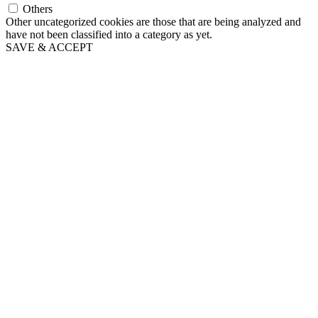
Others
Other uncategorized cookies are those that are being analyzed and
have not been classified into a category as yet.
SAVE & ACCEPT