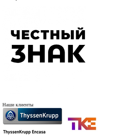
Наши клиенты