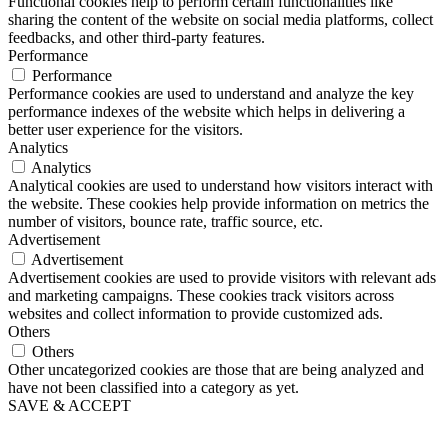
Functional cookies help to perform certain functionalities like
sharing the content of the website on social media platforms, collect
feedbacks, and other third-party features.
Performance
Performance
Performance cookies are used to understand and analyze the key
performance indexes of the website which helps in delivering a
better user experience for the visitors.
Analytics
Analytics
Analytical cookies are used to understand how visitors interact with
the website. These cookies help provide information on metrics the
number of visitors, bounce rate, traffic source, etc.
Advertisement
Advertisement
Advertisement cookies are used to provide visitors with relevant ads
and marketing campaigns. These cookies track visitors across
websites and collect information to provide customized ads.
Others
Others
Other uncategorized cookies are those that are being analyzed and
have not been classified into a category as yet.
SAVE & ACCEPT