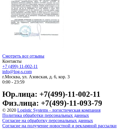
Смотреть все отзывы
Контакты
+7 (499) 11-002-11
info@log-s.com
г.Москва, ул. Азовская, д. 6, кор. 3
0:00 - 23:59
Юр.лица: +7(499)-11-002-11
Физ.лица: +7(499)-11-093-79
© 2020
Logistic Systems - логистическая компания
Политика обработки персональных данных
Согласие на обработку персональных данных
Согласие на получение новостной и рекламной рассылки