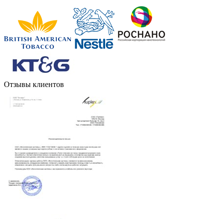
Отзывы клиентов