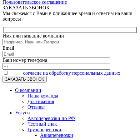
Пользовательское соглашение
ЗАКАЗАТЬ ЗВОНОК
Мы свяжемся с Вами в ближайшее время и ответим на ваши
вопросы
Имя или название компании
Email
Ваш номер телефона
Я даю
согласие на обработку персональных данных
О компании
Наша команда
Достижения
Отзывы
Услуги
Автоперевозки по РФ
Честный знак
Грузоперевозки
Авиаперевозки