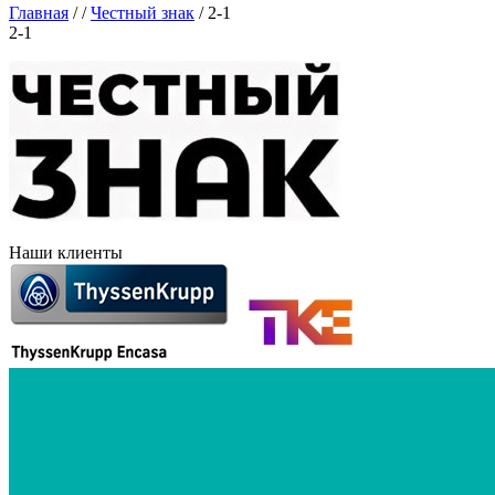
Главная
/
/
Честный знак
/
2-1
2-1
Наши клиенты