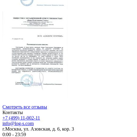
Смотреть все отзывы
Контакты
+7 (499) 11-002-11
info@log-s.com
г.Москва, ул. Азовская, д. 6, кор. 3
0:00 - 23:59