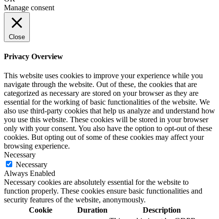
Manage consent
Close
Privacy Overview
This website uses cookies to improve your experience while you
navigate through the website. Out of these, the cookies that are
categorized as necessary are stored on your browser as they are
essential for the working of basic functionalities of the website. We
also use third-party cookies that help us analyze and understand how
you use this website. These cookies will be stored in your browser
only with your consent. You also have the option to opt-out of these
cookies. But opting out of some of these cookies may affect your
browsing experience.
Necessary
Necessary
Always Enabled
Necessary cookies are absolutely essential for the website to
function properly. These cookies ensure basic functionalities and
security features of the website, anonymously.
Cookie
Duration
Description