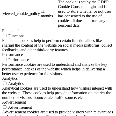
The cookie is set by the GDPR
Cookie Consent plugin and is
11
used to store whether or not user
viewed_cookie_policy
months
has consented to the use of
cookies. It does not store any
personal data.
Functional
Functional
Functional cookies help to perform certain functionalities like
sharing the content of the website on social media platforms, collect
feedbacks, and other third-party features.
Performance
Performance
Performance cookies are used to understand and analyze the key
performance indexes of the website which helps in delivering a
better user experience for the visitors.
Analytics
Analytics
Analytical cookies are used to understand how visitors interact with
the website. These cookies help provide information on metrics the
number of visitors, bounce rate, traffic source, etc.
Advertisement
Advertisement
Advertisement cookies are used to provide visitors with relevant ads