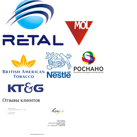
Отзывы клиентов