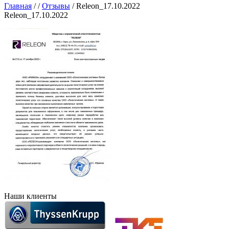
Главная
/
/
Отзывы
/
Releon_17.10.2022
Releon_17.10.2022
Наши клиенты