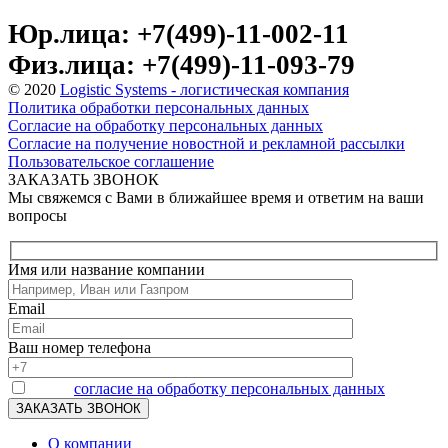
Юр.лица: +7(499)-11-002-11
Физ.лица: +7(499)-11-093-79
© 2020
Logistic Systems - логистическая компания
Политика обработки персональных данных
Согласие на обработку персональных данных
Согласие на получение новостной и рекламной рассылки
Пользовательское соглашение
ЗАКАЗАТЬ ЗВОНОК
Мы свяжемся с Вами в ближайшее время и ответим на ваши
вопросы
Имя или название компании
Email
Ваш номер телефона
Я даю
согласие на обработку персональных данных
О компании