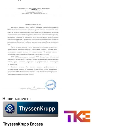
Наши клиенты