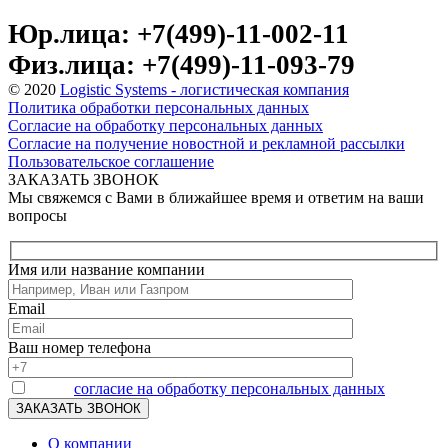
Юр.лица: +7(499)-11-002-11
Физ.лица: +7(499)-11-093-79
© 2020
Logistic Systems - логистическая компания
Политика обработки персональных данных
Согласие на обработку персональных данных
Согласие на получение новостной и рекламной рассылки
Пользовательское соглашение
ЗАКАЗАТЬ ЗВОНОК
Мы свяжемся с Вами в ближайшее время и ответим на ваши
вопросы
Имя или название компании
Email
Ваш номер телефона
Я даю
согласие на обработку персональных данных
О компании