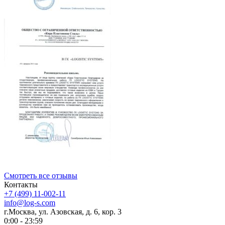
Смотреть все отзывы
Контакты
+7 (499) 11-002-11
info@log-s.com
г.Москва, ул. Азовская, д. 6, кор. 3
0:00 - 23:59