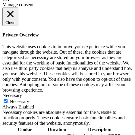
Manage consent
Close
Privacy Overview
This website uses cookies to improve your experience while you
navigate through the website. Out of these, the cookies that are
categorized as necessary are stored on your browser as they are
essential for the working of basic functionalities of the website. We
also use third-party cookies that help us analyze and understand how
you use this website. These cookies will be stored in your browser
only with your consent. You also have the option to opt-out of these
cookies. But opting out of some of these cookies may affect your
browsing experience.
Necessary
Necessary
Always Enabled
Necessary cookies are absolutely essential for the website to
function properly. These cookies ensure basic functionalities and
security features of the website, anonymously.
Cookie
Duration
Description