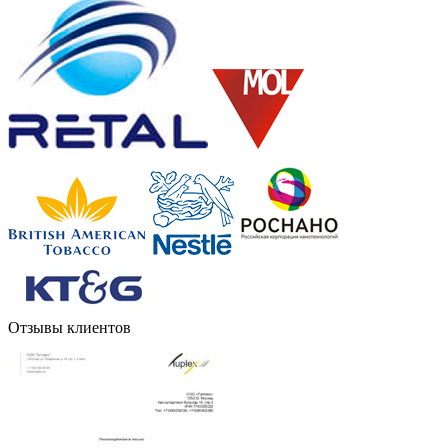
Отзывы клиентов