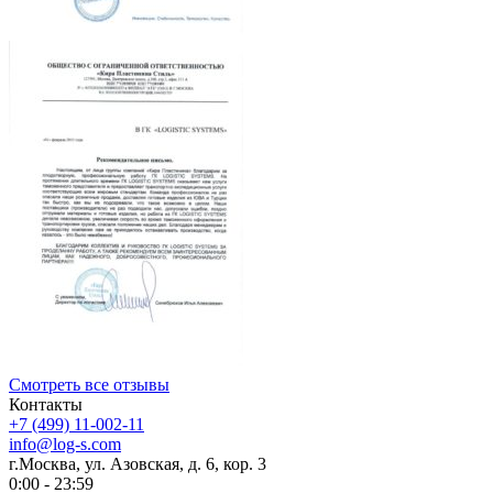
Смотреть все отзывы
Контакты
+7 (499) 11-002-11
info@log-s.com
г.Москва, ул. Азовская, д. 6, кор. 3
0:00 - 23:59