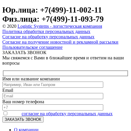
Юр.лица: +7(499)-11-002-11
Физ.лица: +7(499)-11-093-79
© 2020
Logistic Systems - логистическая компания
Политика обработки персональных данных
Согласие на обработку персональных данных
Согласие на получение новостной и рекламной рассылки
Пользовательское соглашение
ЗАКАЗАТЬ ЗВОНОК
Мы свяжемся с Вами в ближайшее время и ответим на ваши
вопросы
Имя или название компании
Email
Ваш номер телефона
Я даю
согласие на обработку персональных данных
О компании