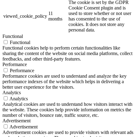
The cookie is set by the GDPR
Cookie Consent plugin and is
11
used to store whether or not user
viewed_cookie_policy
months
has consented to the use of
cookies. It does not store any
personal data.
Functional
Functional
Functional cookies help to perform certain functionalities like
sharing the content of the website on social media platforms, collect
feedbacks, and other third-party features.
Performance
Performance
Performance cookies are used to understand and analyze the key
performance indexes of the website which helps in delivering a
better user experience for the visitors.
Analytics
Analytics
Analytical cookies are used to understand how visitors interact with
the website. These cookies help provide information on metrics the
number of visitors, bounce rate, traffic source, etc.
Advertisement
Advertisement
Advertisement cookies are used to provide visitors with relevant ads