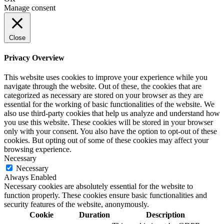
Manage consent
Close
Privacy Overview
This website uses cookies to improve your experience while you
navigate through the website. Out of these, the cookies that are
categorized as necessary are stored on your browser as they are
essential for the working of basic functionalities of the website. We
also use third-party cookies that help us analyze and understand how
you use this website. These cookies will be stored in your browser
only with your consent. You also have the option to opt-out of these
cookies. But opting out of some of these cookies may affect your
browsing experience.
Necessary
Necessary
Always Enabled
Necessary cookies are absolutely essential for the website to
function properly. These cookies ensure basic functionalities and
security features of the website, anonymously.
Cookie
Duration
Description