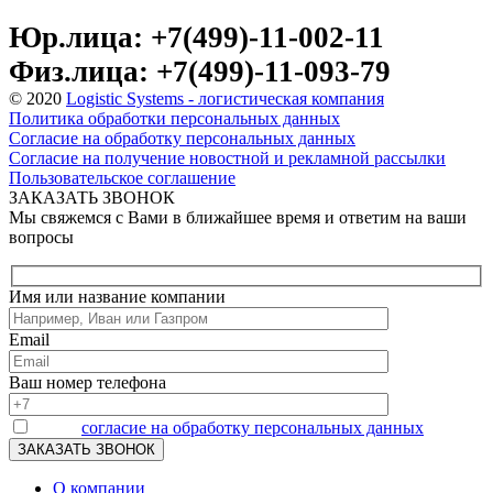
Юр.лица: +7(499)-11-002-11
Физ.лица: +7(499)-11-093-79
© 2020
Logistic Systems - логистическая компания
Политика обработки персональных данных
Согласие на обработку персональных данных
Согласие на получение новостной и рекламной рассылки
Пользовательское соглашение
ЗАКАЗАТЬ ЗВОНОК
Мы свяжемся с Вами в ближайшее время и ответим на ваши
вопросы
Имя или название компании
Email
Ваш номер телефона
Я даю
согласие на обработку персональных данных
О компании