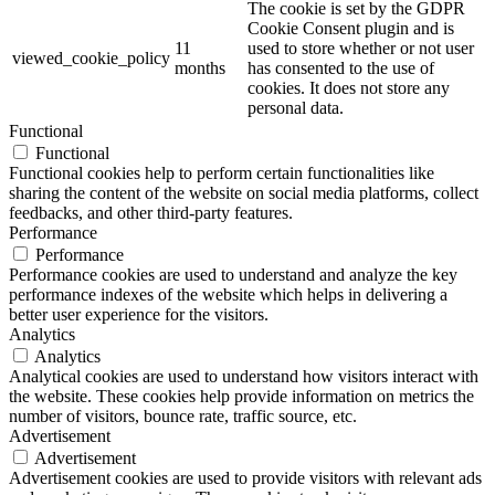
The cookie is set by the GDPR
Cookie Consent plugin and is
11
used to store whether or not user
viewed_cookie_policy
months
has consented to the use of
cookies. It does not store any
personal data.
Functional
Functional
Functional cookies help to perform certain functionalities like
sharing the content of the website on social media platforms, collect
feedbacks, and other third-party features.
Performance
Performance
Performance cookies are used to understand and analyze the key
performance indexes of the website which helps in delivering a
better user experience for the visitors.
Analytics
Analytics
Analytical cookies are used to understand how visitors interact with
the website. These cookies help provide information on metrics the
number of visitors, bounce rate, traffic source, etc.
Advertisement
Advertisement
Advertisement cookies are used to provide visitors with relevant ads