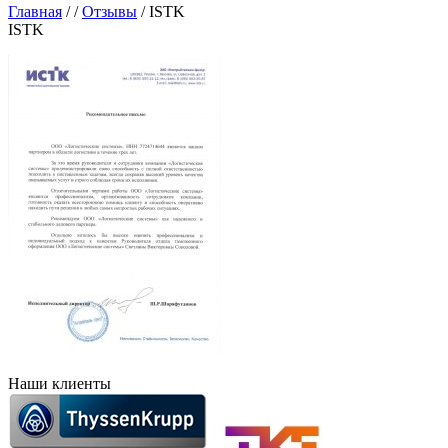
Главная
/
/
Отзывы
/
ISTK
ISTK
Наши клиенты