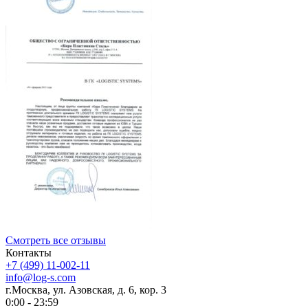
Смотреть все отзывы
Контакты
+7 (499) 11-002-11
info@log-s.com
г.Москва, ул. Азовская, д. 6, кор. 3
0:00 - 23:59