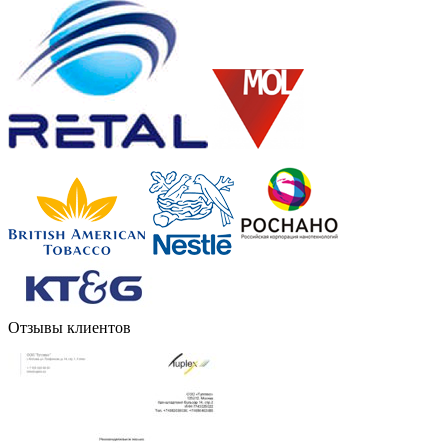
Отзывы клиентов