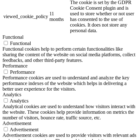
The cookie is set by the GDPR
Cookie Consent plugin and is
11
used to store whether or not user
viewed_cookie_policy
months
has consented to the use of
cookies. It does not store any
personal data.
Functional
Functional
Functional cookies help to perform certain functionalities like
sharing the content of the website on social media platforms, collect
feedbacks, and other third-party features.
Performance
Performance
Performance cookies are used to understand and analyze the key
performance indexes of the website which helps in delivering a
better user experience for the visitors.
Analytics
Analytics
Analytical cookies are used to understand how visitors interact with
the website. These cookies help provide information on metrics the
number of visitors, bounce rate, traffic source, etc.
Advertisement
Advertisement
Advertisement cookies are used to provide visitors with relevant ads