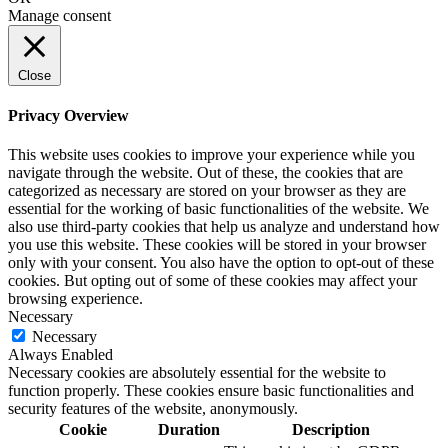
Manage consent
Close
Privacy Overview
This website uses cookies to improve your experience while you
navigate through the website. Out of these, the cookies that are
categorized as necessary are stored on your browser as they are
essential for the working of basic functionalities of the website. We
also use third-party cookies that help us analyze and understand how
you use this website. These cookies will be stored in your browser
only with your consent. You also have the option to opt-out of these
cookies. But opting out of some of these cookies may affect your
browsing experience.
Necessary
Necessary
Always Enabled
Necessary cookies are absolutely essential for the website to
function properly. These cookies ensure basic functionalities and
security features of the website, anonymously.
Cookie
Duration
Description