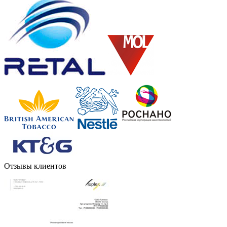
Отзывы клиентов