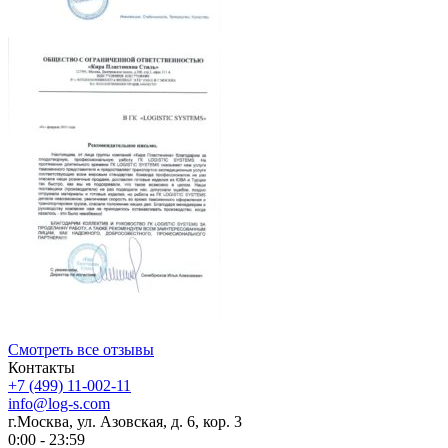
Смотреть все отзывы
Контакты
+7 (499) 11-002-11
info@log-s.com
г.Москва, ул. Азовская, д. 6, кор. 3
0:00 - 23:59