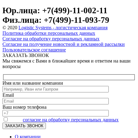
Юр.лица: +7(499)-11-002-11
Физ.лица: +7(499)-11-093-79
© 2020
Logistic Systems - логистическая компания
Политика обработки персональных данных
Согласие на обработку персональных данных
Согласие на получение новостной и рекламной рассылки
Пользовательское соглашение
ЗАКАЗАТЬ ЗВОНОК
Мы свяжемся с Вами в ближайшее время и ответим на ваши
вопросы
Имя или название компании
Email
Ваш номер телефона
Я даю
согласие на обработку персональных данных
О компании