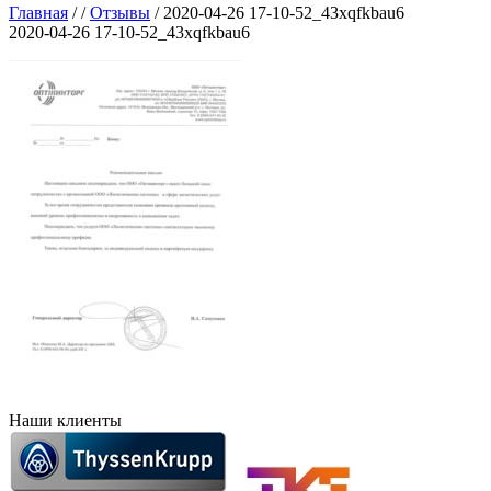
Главная
/
/
Отзывы
/
2020-04-26 17-10-52_43xqfkbau6
2020-04-26 17-10-52_43xqfkbau6
Наши клиенты