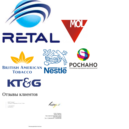
Отзывы клиентов