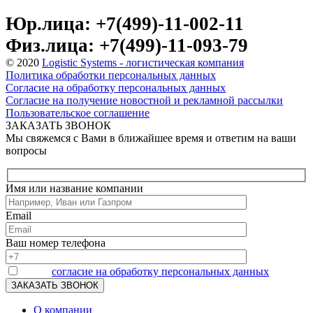
Юр.лица: +7(499)-11-002-11
Физ.лица: +7(499)-11-093-79
© 2020
Logistic Systems - логистическая компания
Политика обработки персональных данных
Согласие на обработку персональных данных
Согласие на получение новостной и рекламной рассылки
Пользовательское соглашение
ЗАКАЗАТЬ ЗВОНОК
Мы свяжемся с Вами в ближайшее время и ответим на ваши
вопросы
Имя или название компании
Email
Ваш номер телефона
Я даю
согласие на обработку персональных данных
О компании