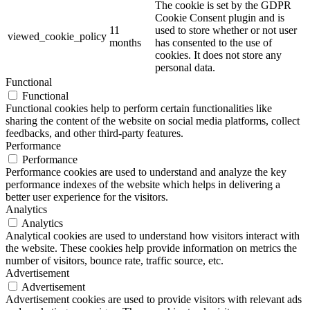
The cookie is set by the GDPR
Cookie Consent plugin and is
11
used to store whether or not user
viewed_cookie_policy
months
has consented to the use of
cookies. It does not store any
personal data.
Functional
Functional
Functional cookies help to perform certain functionalities like
sharing the content of the website on social media platforms, collect
feedbacks, and other third-party features.
Performance
Performance
Performance cookies are used to understand and analyze the key
performance indexes of the website which helps in delivering a
better user experience for the visitors.
Analytics
Analytics
Analytical cookies are used to understand how visitors interact with
the website. These cookies help provide information on metrics the
number of visitors, bounce rate, traffic source, etc.
Advertisement
Advertisement
Advertisement cookies are used to provide visitors with relevant ads