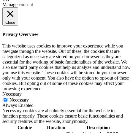
Manage consent
Close
Privacy Overview
This website uses cookies to improve your experience while you
navigate through the website. Out of these, the cookies that are
categorized as necessary are stored on your browser as they are
essential for the working of basic functionalities of the website. We
also use third-party cookies that help us analyze and understand how
you use this website. These cookies will be stored in your browser
only with your consent. You also have the option to opt-out of these
cookies. But opting out of some of these cookies may affect your
browsing experience.
Necessary
Necessary
Always Enabled
Necessary cookies are absolutely essential for the website to
function properly. These cookies ensure basic functionalities and
security features of the website, anonymously.
Cookie
Duration
Description