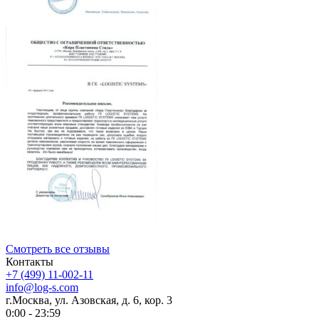
Смотреть все отзывы
Контакты
+7 (499) 11-002-11
info@log-s.com
г.Москва, ул. Азовская, д. 6, кор. 3
0:00 - 23:59