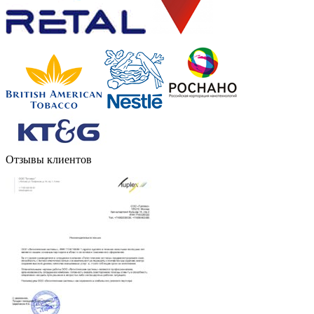
Отзывы клиентов