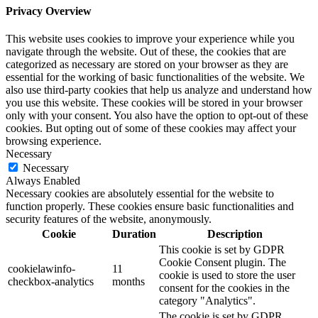
Privacy Overview
This website uses cookies to improve your experience while you
navigate through the website. Out of these, the cookies that are
categorized as necessary are stored on your browser as they are
essential for the working of basic functionalities of the website. We
also use third-party cookies that help us analyze and understand how
you use this website. These cookies will be stored in your browser
only with your consent. You also have the option to opt-out of these
cookies. But opting out of some of these cookies may affect your
browsing experience.
Necessary
Necessary
Always Enabled
Necessary cookies are absolutely essential for the website to
function properly. These cookies ensure basic functionalities and
security features of the website, anonymously.
Cookie
Duration
Description
This cookie is set by GDPR
Cookie Consent plugin. The
cookielawinfo-
11
cookie is used to store the user
checkbox-analytics
months
consent for the cookies in the
category "Analytics".
The cookie is set by GDPR