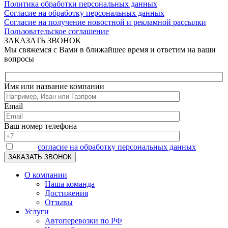
Политика обработки персональных данных
Согласие на обработку персональных данных
Согласие на получение новостной и рекламной рассылки
Пользовательское соглашение
ЗАКАЗАТЬ ЗВОНОК
Мы свяжемся с Вами в ближайшее время и ответим на ваши
вопросы
Имя или название компании
Email
Ваш номер телефона
Я даю
согласие на обработку персональных данных
О компании
Наша команда
Достижения
Отзывы
Услуги
Автоперевозки по РФ