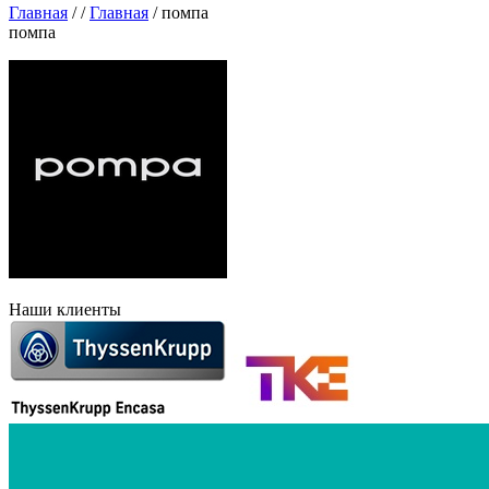
Главная
/
/
Главная
/
помпа
помпа
Наши клиенты