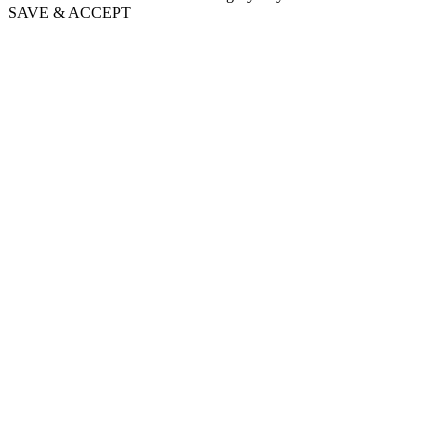
SAVE & ACCEPT