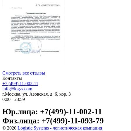
Смотреть все отзывы
Контакты
+7 (499) 11-002-11
info@log-s.com
г.Москва, ул. Азовская, д. 6, кор. 3
0:00 - 23:59
Юр.лица: +7(499)-11-002-11
Физ.лица: +7(499)-11-093-79
© 2020
Logistic Systems - логистическая компания