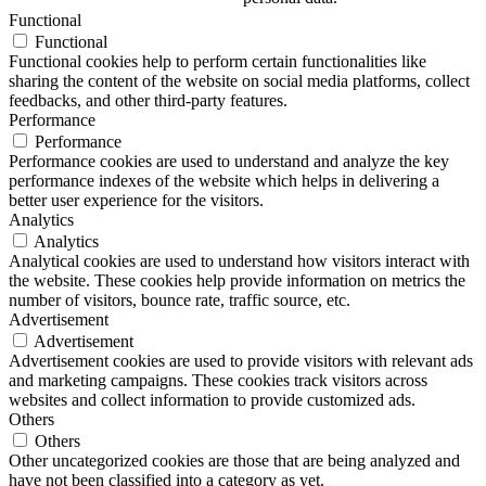
Functional
Functional
Functional cookies help to perform certain functionalities like
sharing the content of the website on social media platforms, collect
feedbacks, and other third-party features.
Performance
Performance
Performance cookies are used to understand and analyze the key
performance indexes of the website which helps in delivering a
better user experience for the visitors.
Analytics
Analytics
Analytical cookies are used to understand how visitors interact with
the website. These cookies help provide information on metrics the
number of visitors, bounce rate, traffic source, etc.
Advertisement
Advertisement
Advertisement cookies are used to provide visitors with relevant ads
and marketing campaigns. These cookies track visitors across
websites and collect information to provide customized ads.
Others
Others
Other uncategorized cookies are those that are being analyzed and
have not been classified into a category as yet.