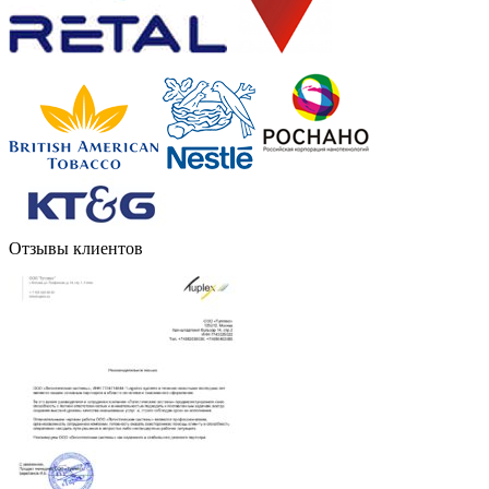
Отзывы клиентов