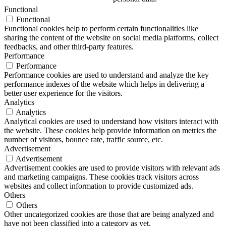
Functional
Functional
Functional cookies help to perform certain functionalities like
sharing the content of the website on social media platforms, collect
feedbacks, and other third-party features.
Performance
Performance
Performance cookies are used to understand and analyze the key
performance indexes of the website which helps in delivering a
better user experience for the visitors.
Analytics
Analytics
Analytical cookies are used to understand how visitors interact with
the website. These cookies help provide information on metrics the
number of visitors, bounce rate, traffic source, etc.
Advertisement
Advertisement
Advertisement cookies are used to provide visitors with relevant ads
and marketing campaigns. These cookies track visitors across
websites and collect information to provide customized ads.
Others
Others
Other uncategorized cookies are those that are being analyzed and
have not been classified into a category as yet.