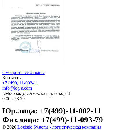
Смотреть все отзывы
Контакты
+7 (499) 11-002-11
info@log-s.com
г.Москва, ул. Азовская, д. 6, кор. 3
0:00 - 23:59
Юр.лица: +7(499)-11-002-11
Физ.лица: +7(499)-11-093-79
© 2020
Logistic Systems - логистическая компания