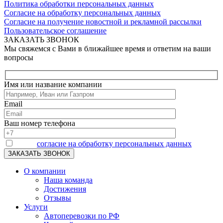
Политика обработки персональных данных
Согласие на обработку персональных данных
Согласие на получение новостной и рекламной рассылки
Пользовательское соглашение
ЗАКАЗАТЬ ЗВОНОК
Мы свяжемся с Вами в ближайшее время и ответим на ваши
вопросы
Имя или название компании
Email
Ваш номер телефона
Я даю
согласие на обработку персональных данных
О компании
Наша команда
Достижения
Отзывы
Услуги
Автоперевозки по РФ