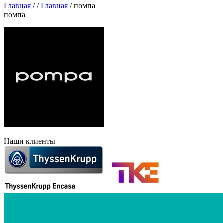
Главная
/
/
Главная
/
помпа
помпа
Наши клиенты