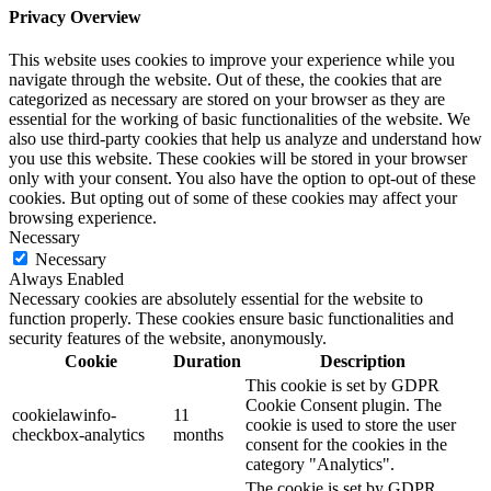
Privacy Overview
This website uses cookies to improve your experience while you
navigate through the website. Out of these, the cookies that are
categorized as necessary are stored on your browser as they are
essential for the working of basic functionalities of the website. We
also use third-party cookies that help us analyze and understand how
you use this website. These cookies will be stored in your browser
only with your consent. You also have the option to opt-out of these
cookies. But opting out of some of these cookies may affect your
browsing experience.
Necessary
Necessary
Always Enabled
Necessary cookies are absolutely essential for the website to
function properly. These cookies ensure basic functionalities and
security features of the website, anonymously.
Cookie
Duration
Description
This cookie is set by GDPR
Cookie Consent plugin. The
cookielawinfo-
11
cookie is used to store the user
checkbox-analytics
months
consent for the cookies in the
category "Analytics".
The cookie is set by GDPR