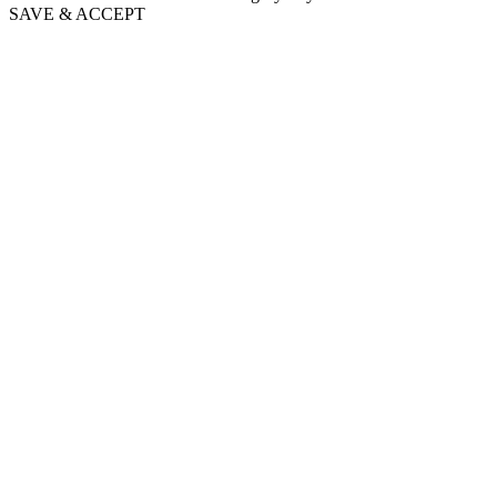
SAVE & ACCEPT