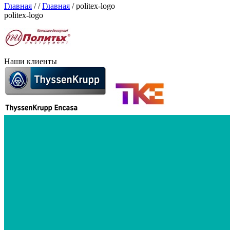
Главная
/
/
Главная
/
politex-logo
politex-logo
Наши клиенты