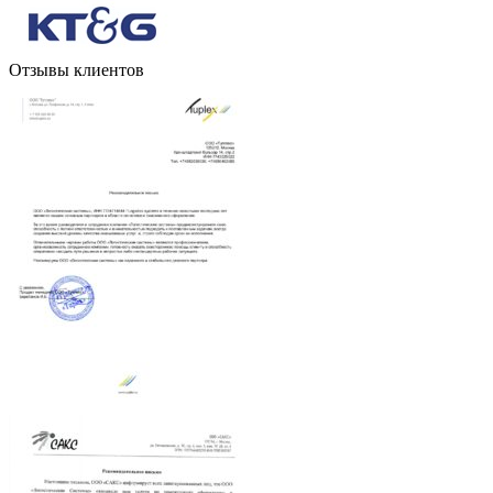
Отзывы клиентов