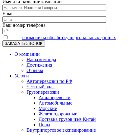
Имя или название компании
Email
Ваш номер телефона
Я даю
согласие на обработку персональных данных
О компании
Наша команда
Достижения
Отзывы
Услуги
Автоперевозки по РФ
Честный знак
Грузоперевозки
Авиаперевозки
Автомобильные
Морские
Железнодорожные
Доставка грузов из/в Китай
Цены
Внутрипортовое экспедирование