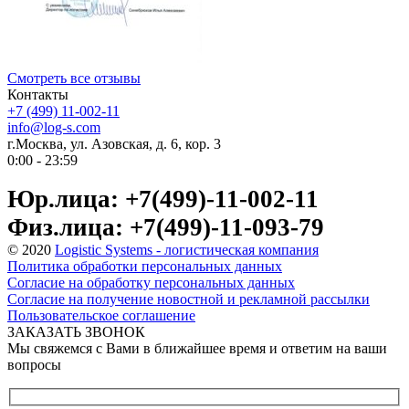
Смотреть все отзывы
Контакты
+7 (499) 11-002-11
info@log-s.com
г.Москва, ул. Азовская, д. 6, кор. 3
0:00 - 23:59
Юр.лица: +7(499)-11-002-11
Физ.лица: +7(499)-11-093-79
© 2020
Logistic Systems - логистическая компания
Политика обработки персональных данных
Согласие на обработку персональных данных
Согласие на получение новостной и рекламной рассылки
Пользовательское соглашение
ЗАКАЗАТЬ ЗВОНОК
Мы свяжемся с Вами в ближайшее время и ответим на ваши
вопросы