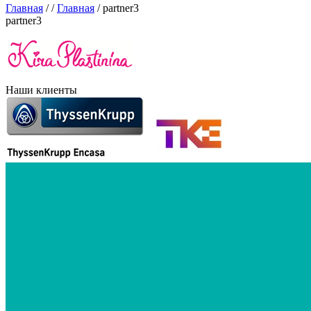
Главная
/
/
Главная
/
partner3
partner3
Наши клиенты