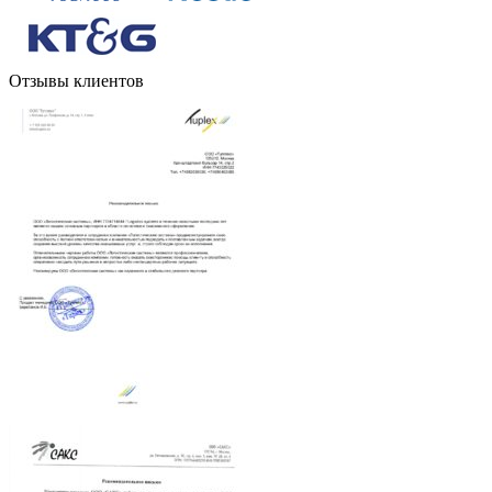
Отзывы клиентов