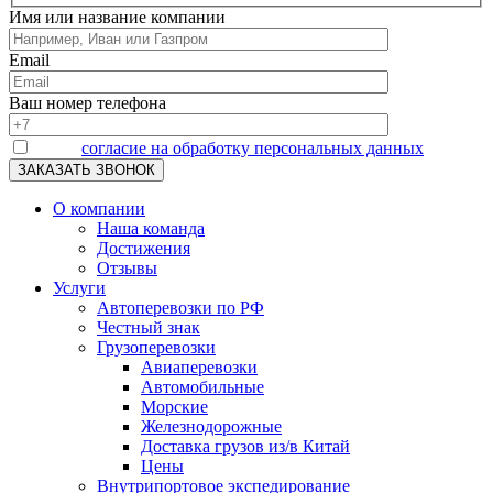
Имя или название компании
Email
Ваш номер телефона
Я даю
согласие на обработку персональных данных
О компании
Наша команда
Достижения
Отзывы
Услуги
Автоперевозки по РФ
Честный знак
Грузоперевозки
Авиаперевозки
Автомобильные
Морские
Железнодорожные
Доставка грузов из/в Китай
Цены
Внутрипортовое экспедирование