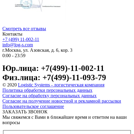
Смотреть все отзывы
Контакты
+7 (499) 11-002-11
info@log-s.com
г.Москва, ул. Азовская, д. 6, кор. 3
0:00 - 23:59
Юр.лица: +7(499)-11-002-11
Физ.лица: +7(499)-11-093-79
© 2020
Logistic Systems - логистическая компания
Политика обработки персональных данных
Согласие на обработку персональных данных
Согласие на получение новостной и рекламной рассылки
Пользовательское соглашение
ЗАКАЗАТЬ ЗВОНОК
Мы свяжемся с Вами в ближайшее время и ответим на ваши
вопросы