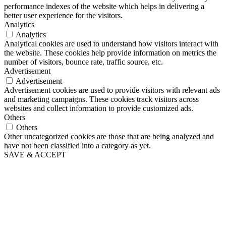
performance indexes of the website which helps in delivering a
better user experience for the visitors.
Analytics
Analytics
Analytical cookies are used to understand how visitors interact with
the website. These cookies help provide information on metrics the
number of visitors, bounce rate, traffic source, etc.
Advertisement
Advertisement
Advertisement cookies are used to provide visitors with relevant ads
and marketing campaigns. These cookies track visitors across
websites and collect information to provide customized ads.
Others
Others
Other uncategorized cookies are those that are being analyzed and
have not been classified into a category as yet.
SAVE & ACCEPT