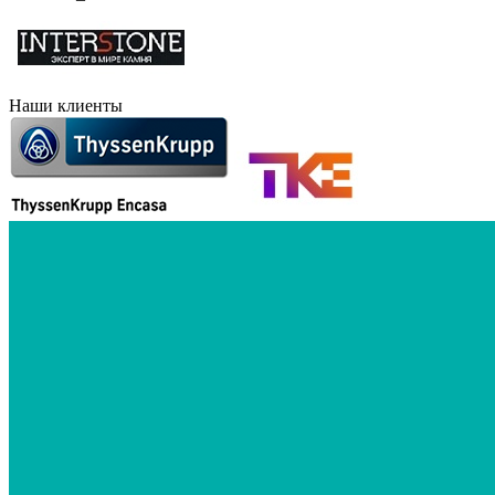
Наши клиенты