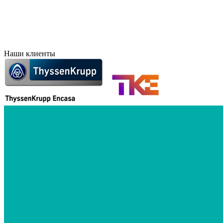
Наши клиенты