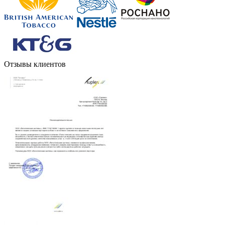
Отзывы клиентов