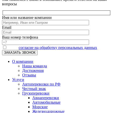
вопросы
Имя или название компании
Email
Ваш номер телефона
Я даю
согласие на обработку персональных данных
О компании
Наша команда
Достижения
Отзывы
Услуги
Автоперевозки по РФ
Честный знак
Грузоперевозки
Авиаперевозки
Автомобильные
Морские
Железнодорожные