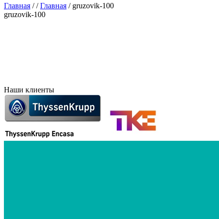
Главная
/
/
Главная
/
gruzovik-100
gruzovik-100
Наши клиенты