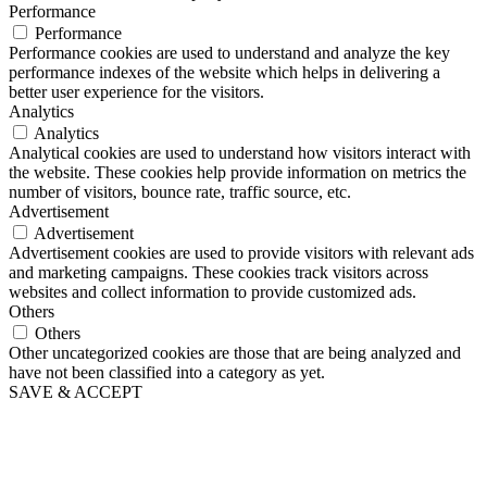
Performance
Performance
Performance cookies are used to understand and analyze the key
performance indexes of the website which helps in delivering a
better user experience for the visitors.
Analytics
Analytics
Analytical cookies are used to understand how visitors interact with
the website. These cookies help provide information on metrics the
number of visitors, bounce rate, traffic source, etc.
Advertisement
Advertisement
Advertisement cookies are used to provide visitors with relevant ads
and marketing campaigns. These cookies track visitors across
websites and collect information to provide customized ads.
Others
Others
Other uncategorized cookies are those that are being analyzed and
have not been classified into a category as yet.
SAVE & ACCEPT