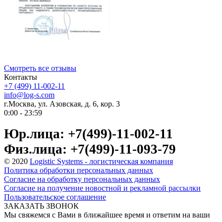
Смотреть все отзывы
Контакты
+7 (499) 11-002-11
info@log-s.com
г.Москва, ул. Азовская, д. 6, кор. 3
0:00 - 23:59
Юр.лица: +7(499)-11-002-11
Физ.лица: +7(499)-11-093-79
© 2020
Logistic Systems - логистическая компания
Политика обработки персональных данных
Согласие на обработку персональных данных
Согласие на получение новостной и рекламной рассылки
Пользовательское соглашение
ЗАКАЗАТЬ ЗВОНОК
Мы свяжемся с Вами в ближайшее время и ответим на ваши