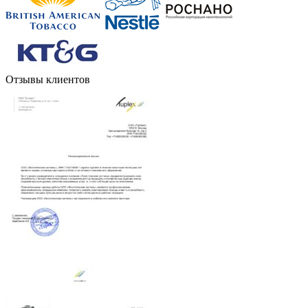
Отзывы клиентов