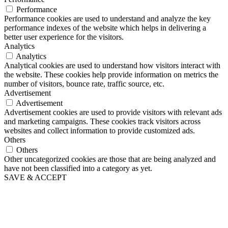
Performance
Performance cookies are used to understand and analyze the key
performance indexes of the website which helps in delivering a
better user experience for the visitors.
Analytics
Analytics
Analytical cookies are used to understand how visitors interact with
the website. These cookies help provide information on metrics the
number of visitors, bounce rate, traffic source, etc.
Advertisement
Advertisement
Advertisement cookies are used to provide visitors with relevant ads
and marketing campaigns. These cookies track visitors across
websites and collect information to provide customized ads.
Others
Others
Other uncategorized cookies are those that are being analyzed and
have not been classified into a category as yet.
SAVE & ACCEPT