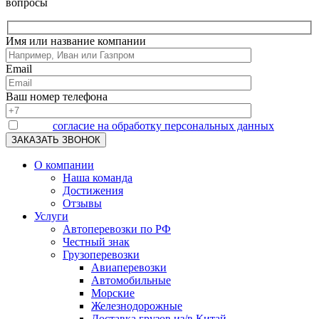
вопросы
Имя или название компании
Email
Ваш номер телефона
Я даю
согласие на обработку персональных данных
О компании
Наша команда
Достижения
Отзывы
Услуги
Автоперевозки по РФ
Честный знак
Грузоперевозки
Авиаперевозки
Автомобильные
Морские
Железнодорожные
Доставка грузов из/в Китай