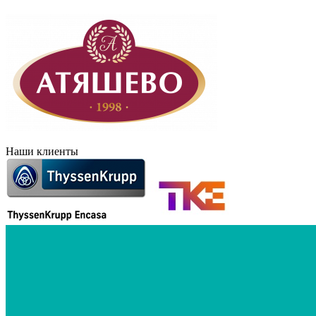
Наши клиенты