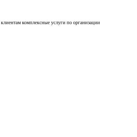
 клиентам комплексные услуги по организации