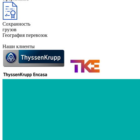
Сохранность
грузов
География перевозок
Наши клиенты