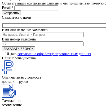
Оставьте ваши контактные данные и мы пришлем вам точную с
Email
*
Свяжитесь с нами
Имя или название компании
Ваш номер телефона
Я даю
согласие на обработку персональных данных
Наши преимущества
Оптимальная стоимость
доставки грузов
Таможенное
оформление