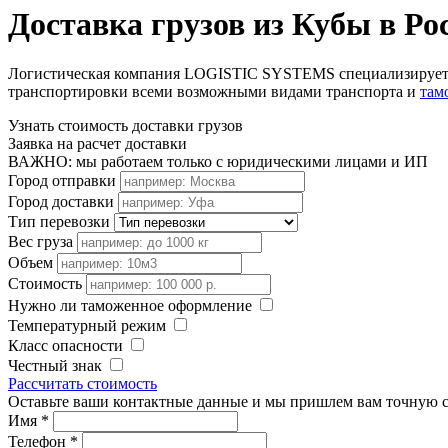
Доставка грузов из Кубы в Ро
Логистическая компания LOGISTIC SYSTEMS специализируется 
транспортировки всеми возможными видами транспорта и
там
Узнать стоимость доставки грузов
Заявка на расчет доставки
ВАЖНО: мы работаем только с юридическими лицами и ИП
Город отправки
Город доставки
Тип перевозки
Вес груза
Объем
Стоимость
Нужно ли таможенное оформление
Температурный режим
Класс опасности
Честный знак
Рассчитать стоимость
Оставьте ваши контактные данные и мы пришлем вам точную с
Имя
*
Телефон
*