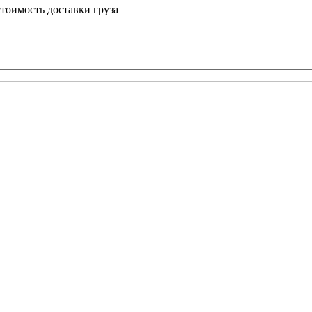
тоимость доставки груза