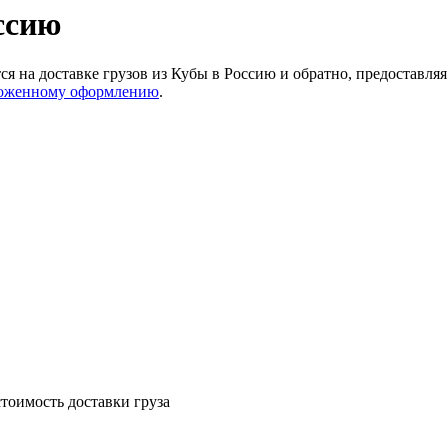
ссию
на доставке грузов из Кубы в Россию и обратно, предоставляя
оженному оформлению
.
тоимость доставки груза