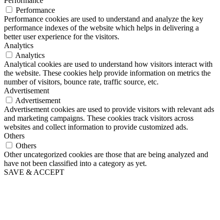
Performance
Performance
Performance cookies are used to understand and analyze the key
performance indexes of the website which helps in delivering a
better user experience for the visitors.
Analytics
Analytics
Analytical cookies are used to understand how visitors interact with
the website. These cookies help provide information on metrics the
number of visitors, bounce rate, traffic source, etc.
Advertisement
Advertisement
Advertisement cookies are used to provide visitors with relevant ads
and marketing campaigns. These cookies track visitors across
websites and collect information to provide customized ads.
Others
Others
Other uncategorized cookies are those that are being analyzed and
have not been classified into a category as yet.
SAVE & ACCEPT