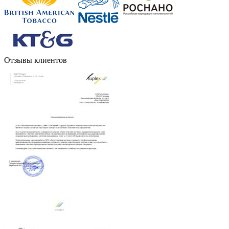
Отзывы клиентов