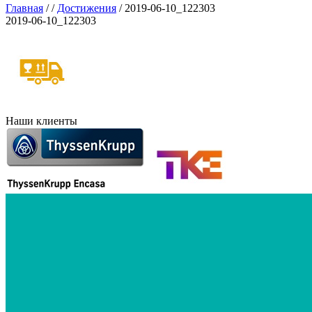
Главная
/
/
Достижения
/
2019-06-10_122303
2019-06-10_122303
Наши клиенты