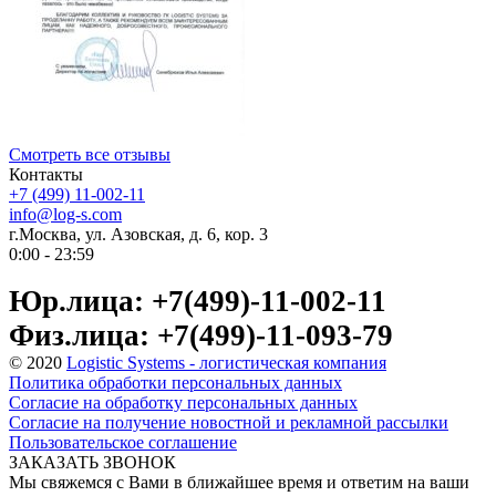
Смотреть все отзывы
Контакты
+7 (499) 11-002-11
info@log-s.com
г.Москва, ул. Азовская, д. 6, кор. 3
0:00 - 23:59
Юр.лица: +7(499)-11-002-11
Физ.лица: +7(499)-11-093-79
© 2020
Logistic Systems - логистическая компания
Политика обработки персональных данных
Согласие на обработку персональных данных
Согласие на получение новостной и рекламной рассылки
Пользовательское соглашение
ЗАКАЗАТЬ ЗВОНОК
Мы свяжемся с Вами в ближайшее время и ответим на ваши