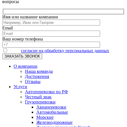
вопросы
Имя или название компании
Email
Ваш номер телефона
Я даю
согласие на обработку персональных данных
О компании
Наша команда
Достижения
Отзывы
Услуги
Автоперевозки по РФ
Честный знак
Грузоперевозки
Авиаперевозки
Автомобильные
Морские
Железнодорожные