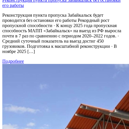
Реконструкция пункта пропуска Забайкальск без остановки
его работы
Реконструкция пункта пропуска Забайкальск будет
проводится без остановки его работы Рекордный рост
пропускной способности · К концу 2025 года пропускная
способность МАПП «Забайкальск» на выезд из РФ выросла
почти в 7 раз по сравнению с периодом 2020–2022 годов. ·
Средний суточный показатель на выезд достиг 450
грузовиков. Подготовка к масштабной реконструкции · В
ноябре 2025 […]
Подробнее