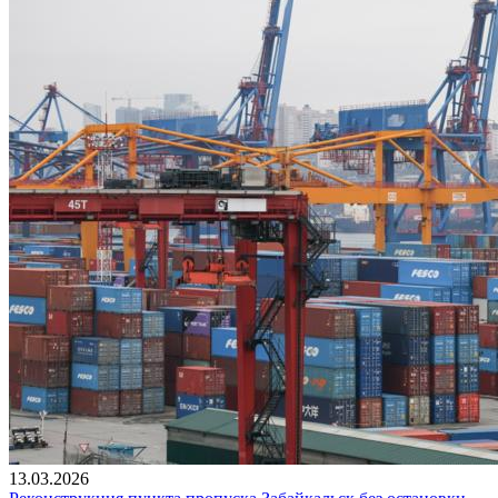
13.03.2026