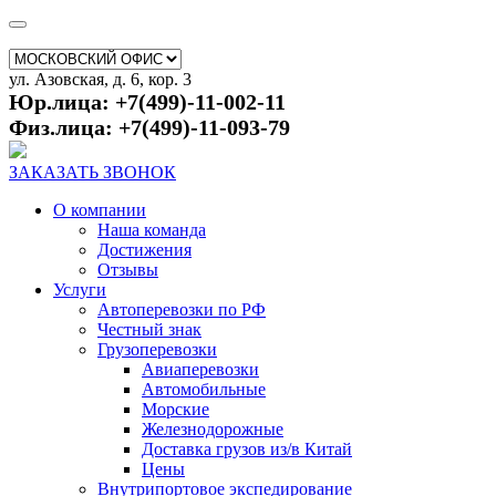
ул. Азовская, д. 6, кор. 3
Юр.лица: +7(499)-11-002-11
Физ.лица: +7(499)-11-093-79
ЗАКАЗАТЬ ЗВОНОК
О компании
Наша команда
Достижения
Отзывы
Услуги
Автоперевозки по РФ
Честный знак
Грузоперевозки
Авиаперевозки
Автомобильные
Морские
Железнодорожные
Доставка грузов из/в Китай
Цены
Внутрипортовое экспедирование