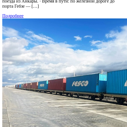
поезда из Анкары. · Время в пути: по железной дороге до
порта Гебзе — […]
Подробнее