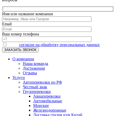
Имя или название компании
Email
Ваш номер телефона
Я даю
согласие на обработку персональных данных
О компании
Наша команда
Достижения
Отзывы
Услуги
Автоперевозки по РФ
Честный знак
Грузоперевозки
Авиаперевозки
Автомобильные
Морские
Железнодорожные
Доставка грузов из/в Китай