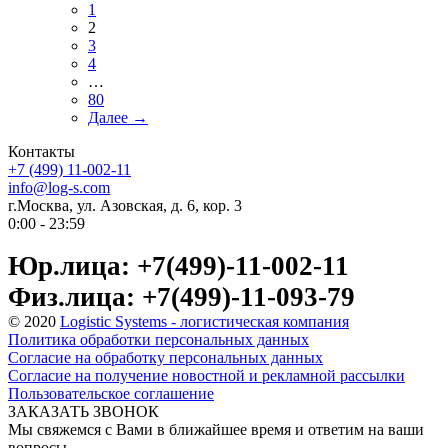
1
2
3
4
…
80
Далее →
Контакты
+7 (499) 11-002-11
info@log-s.com
г.Москва, ул. Азовская, д. 6, кор. 3
0:00 - 23:59
Юр.лица: +7(499)-11-002-11
Физ.лица: +7(499)-11-093-79
© 2020
Logistic Systems - логистическая компания
Политика обработки персональных данных
Согласие на обработку персональных данных
Согласие на получение новостной и рекламной рассылки
Пользовательское соглашение
ЗАКАЗАТЬ ЗВОНОК
Мы свяжемся с Вами в ближайшее время и ответим на ваши
вопросы