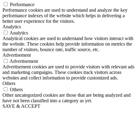
Performance
Performance cookies are used to understand and analyze the key
performance indexes of the website which helps in delivering a
better user experience for the visitors.
Analytics
Analytics
Analytical cookies are used to understand how visitors interact with
the website. These cookies help provide information on metrics the
number of visitors, bounce rate, traffic source, etc.
Advertisement
Advertisement
Advertisement cookies are used to provide visitors with relevant ads
and marketing campaigns. These cookies track visitors across
websites and collect information to provide customized ads.
Others
Others
Other uncategorized cookies are those that are being analyzed and
have not been classified into a category as yet.
SAVE & ACCEPT