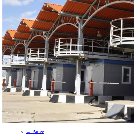
← Ранее