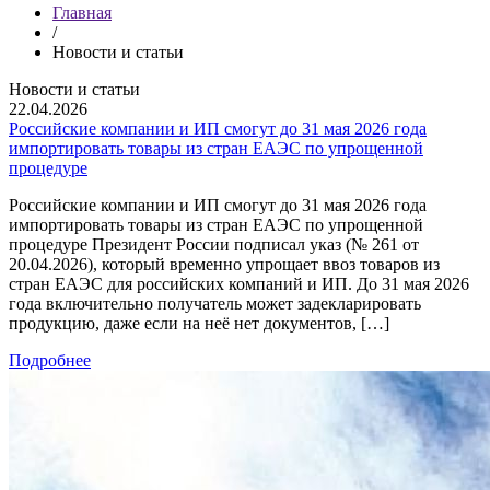
Главная
/
Новости и статьи
Новости и статьи
22.04.2026
Российские компании и ИП смогут до 31 мая 2026 года
импортировать товары из стран ЕАЭС по упрощенной
процедуре
Российские компании и ИП смогут до 31 мая 2026 года
импортировать товары из стран ЕАЭС по упрощенной
процедуре Президент России подписал указ (№ 261 от
20.04.2026), который временно упрощает ввоз товаров из
стран ЕАЭС для российских компаний и ИП. До 31 мая 2026
года включительно получатель может задекларировать
продукцию, даже если на неё нет документов, […]
Подробнее