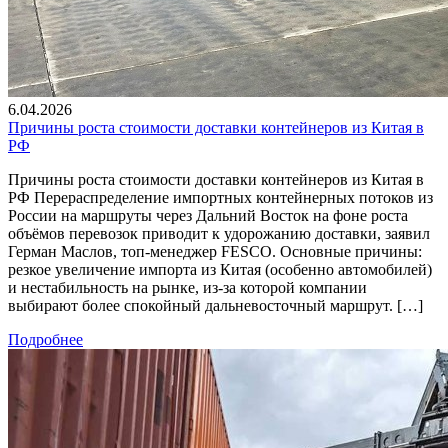
6.04.2026
Причины роста стоимости доставки контейнеров из Китая в
РФ
Причины роста стоимости доставки контейнеров из Китая в
РФ Перераспределение импортных контейнерных потоков из
России на маршруты через Дальний Восток на фоне роста
объёмов перевозок приводит к удорожанию доставки, заявил
Герман Маслов, топ-менеджер FESCO. Основные причины:
резкое увеличение импорта из Китая (особенно автомобилей)
и нестабильность на рынке, из-за которой компании
выбирают более спокойный дальневосточный маршрут. […]
Подробнее