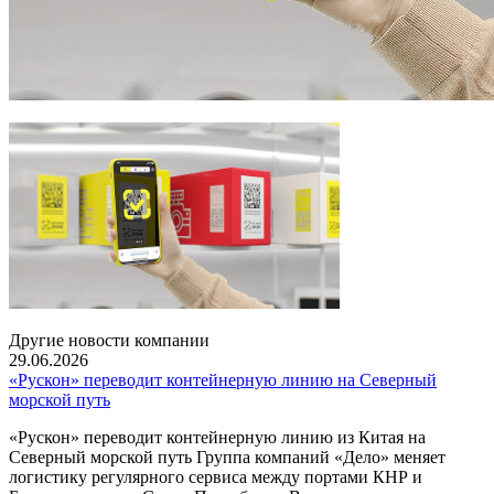
Другие новости компании
29.06.2026
«Рускон» переводит контейнерную линию на Северный
морской путь
«Рускон» переводит контейнерную линию из Китая на
Северный морской путь Группа компаний «Дело» меняет
логистику регулярного сервиса между портами КНР и