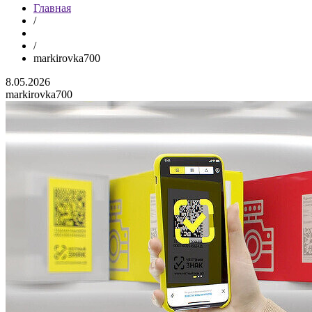
Главная
/
/
markirovka700
8.05.2026
markirovka700