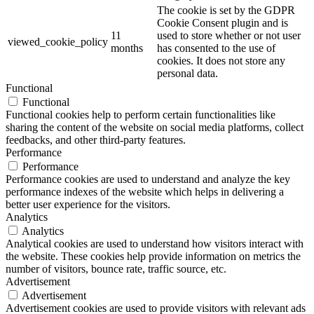
The cookie is set by the GDPR
Cookie Consent plugin and is
11
used to store whether or not user
viewed_cookie_policy
months
has consented to the use of
cookies. It does not store any
personal data.
Functional
Functional
Functional cookies help to perform certain functionalities like
sharing the content of the website on social media platforms, collect
feedbacks, and other third-party features.
Performance
Performance
Performance cookies are used to understand and analyze the key
performance indexes of the website which helps in delivering a
better user experience for the visitors.
Analytics
Analytics
Analytical cookies are used to understand how visitors interact with
the website. These cookies help provide information on metrics the
number of visitors, bounce rate, traffic source, etc.
Advertisement
Advertisement
Advertisement cookies are used to provide visitors with relevant ads