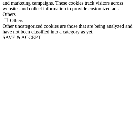
and marketing campaigns. These cookies track visitors across
websites and collect information to provide customized ads.
Others
Others
Other uncategorized cookies are those that are being analyzed and
have not been classified into a category as yet.
SAVE & ACCEPT