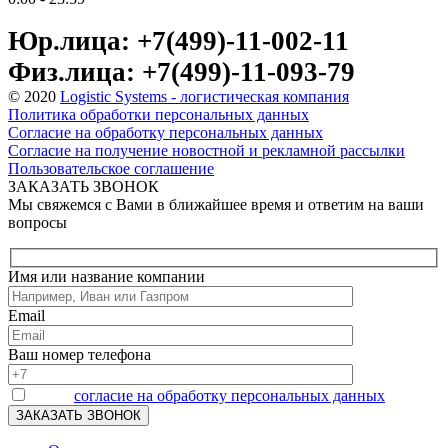
Юр.лица: +7(499)-11-002-11
Физ.лица: +7(499)-11-093-79
© 2020
Logistic Systems - логистическая компания
Политика обработки персональных данных
Согласие на обработку персональных данных
Согласие на получение новостной и рекламной рассылки
Пользовательское соглашение
ЗАКАЗАТЬ ЗВОНОК
Мы свяжемся с Вами в ближайшее время и ответим на ваши
вопросы
Имя или название компании
Email
Ваш номер телефона
Я даю
согласие на обработку персональных данных