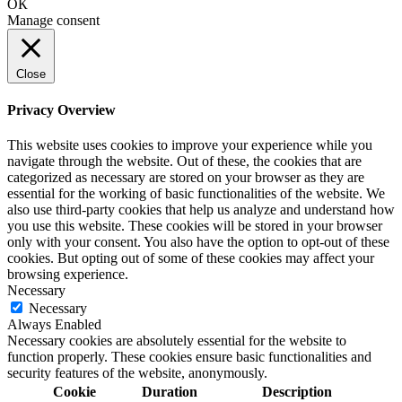
ОК
Manage consent
Close
Privacy Overview
This website uses cookies to improve your experience while you
navigate through the website. Out of these, the cookies that are
categorized as necessary are stored on your browser as they are
essential for the working of basic functionalities of the website. We
also use third-party cookies that help us analyze and understand how
you use this website. These cookies will be stored in your browser
only with your consent. You also have the option to opt-out of these
cookies. But opting out of some of these cookies may affect your
browsing experience.
Necessary
Necessary
Always Enabled
Necessary cookies are absolutely essential for the website to
function properly. These cookies ensure basic functionalities and
security features of the website, anonymously.
Cookie
Duration
Description