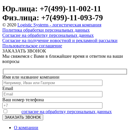
Юр.лица: +7(499)-11-002-11
Физ.лица: +7(499)-11-093-79
© 2020
Logistic Systems - логистическая компания
Политика обработки персональных данных
Согласие на обработку персональных данных
Согласие на получение новостной и рекламной рассылки
Пользовательское соглашение
ЗАКАЗАТЬ ЗВОНОК
Мы свяжемся с Вами в ближайшее время и ответим на ваши
вопросы
Имя или название компании
Email
Ваш номер телефона
Я даю
согласие на обработку персональных данных
О компании