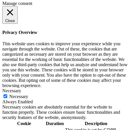
Manage consent
Close
Privacy Overview
This website uses cookies to improve your experience while you
navigate through the website. Out of these, the cookies that are
categorized as necessary are stored on your browser as they are
essential for the working of basic functionalities of the website. We
also use third-party cookies that help us analyze and understand how
you use this website. These cookies will be stored in your browser
only with your consent. You also have the option to opt-out of these
cookies. But opting out of some of these cookies may affect your
browsing experience.
Necessary
Necessary
Always Enabled
Necessary cookies are absolutely essential for the website to
function properly. These cookies ensure basic functionalities and
security features of the website, anonymously.
Cookie
Duration
Description
This cookie is set by GDPR