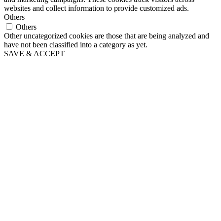
websites and collect information to provide customized ads.
Others
Others
Other uncategorized cookies are those that are being analyzed and
have not been classified into a category as yet.
SAVE & ACCEPT