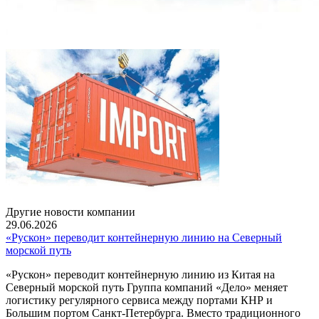
Другие новости компании
29.06.2026
«Рускон» переводит контейнерную линию на Северный
морской путь
«Рускон» переводит контейнерную линию из Китая на
Северный морской путь Группа компаний «Дело» меняет
логистику регулярного сервиса между портами КНР и
Большим портом Санкт-Петербурга. Вместо традиционного