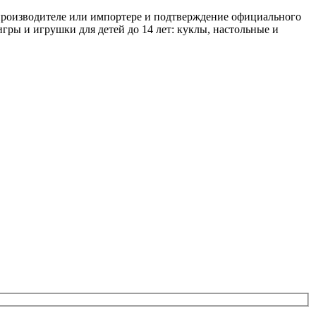
 производителе или импортере и подтверждение официального
игры и игрушки для детей до 14 лет: куклы, настольные и