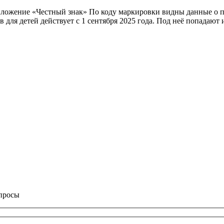
приложение «Честный знак» По коду маркировки видны данные о
 для детей действует с 1 сентября 2025 года. Под неё попадают 
опросы