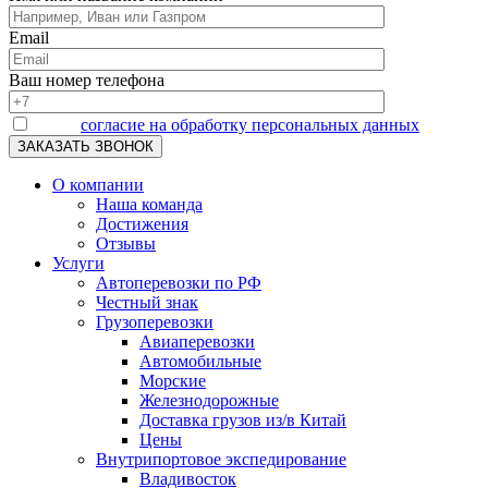
Email
Ваш номер телефона
Я даю
согласие на обработку персональных данных
О компании
Наша команда
Достижения
Отзывы
Услуги
Автоперевозки по РФ
Честный знак
Грузоперевозки
Авиаперевозки
Автомобильные
Морские
Железнодорожные
Доставка грузов из/в Китай
Цены
Внутрипортовое экспедирование
Владивосток