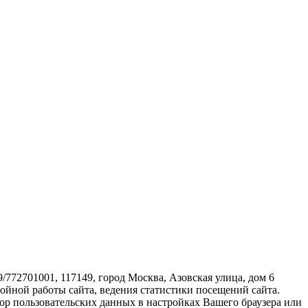
72701001, 117149, город Москва, Азовская улица, дом 6
бойной работы сайта, ведения статистики посещений сайта.
ор пользовательских данных в настройках Вашего браузера или