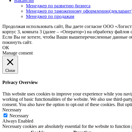
Вакансии
Менеджер по развитию бизнеса
Менеджер по таможенному оформлению(декларант
Менеджер по продажам
Продолжая использовать сайт, Вы даете согласие ООО «Логис
корпус 3, комната 3 (далее – «Оператор») на обработку файлов
Если Вы не хотите, чтобы Ваши вышеперечисленные данные обр
покинуть сайт.
ОК
Manage consent
Close
Privacy Overview
This website uses cookies to improve your experience while you navigat
working of basic functionalities of the website. We also use third-pa
consent. You also have the option to opt-out of these cookies. But op
Necessary
Necessary
Always Enabled
Necessary cookies are absolutely essential for the website to function