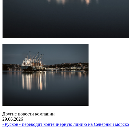
Другие новости компании
29.06.2026
«Рускон» переводит контейнерную линию на Северный морско