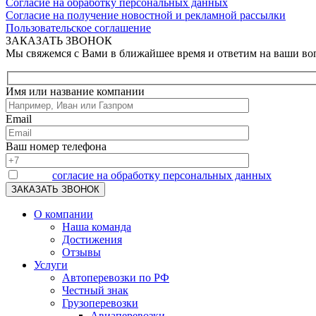
Согласие на обработку персональных данных
Согласие на получение новостной и рекламной рассылки
Пользовательское соглашение
ЗАКАЗАТЬ ЗВОНОК
Мы свяжемся с Вами в ближайшее время и ответим на ваши в
Имя или название компании
Email
Ваш номер телефона
Я даю
согласие на обработку персональных данных
О компании
Наша команда
Достижения
Отзывы
Услуги
Автоперевозки по РФ
Честный знак
Грузоперевозки
Авиаперевозки