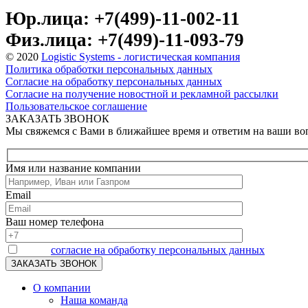
Юр.лица: +7(499)-11-002-11
Физ.лица: +7(499)-11-093-79
© 2020
Logistic Systems - логистическая компания
Политика обработки персональных данных
Согласие на обработку персональных данных
Согласие на получение новостной и рекламной рассылки
Пользовательское соглашение
ЗАКАЗАТЬ ЗВОНОК
Мы свяжемся с Вами в ближайшее время и ответим на ваши в
Имя или название компании
Email
Ваш номер телефона
Я даю
согласие на обработку персональных данных
О компании
Наша команда