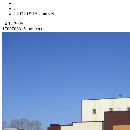
/
1709703315_amurzet
24.12.2025
1709703315_amurzet