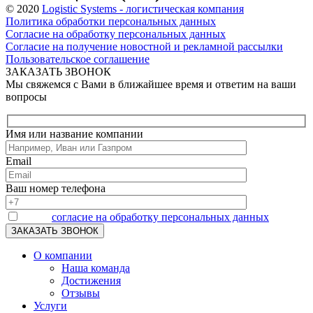
© 2020
Logistic Systems - логистическая компания
Политика обработки персональных данных
Согласие на обработку персональных данных
Согласие на получение новостной и рекламной рассылки
Пользовательское соглашение
ЗАКАЗАТЬ ЗВОНОК
Мы свяжемся с Вами в ближайшее время и ответим на ваши
вопросы
Имя или название компании
Email
Ваш номер телефона
Я даю
согласие на обработку персональных данных
О компании
Наша команда
Достижения
Отзывы
Услуги