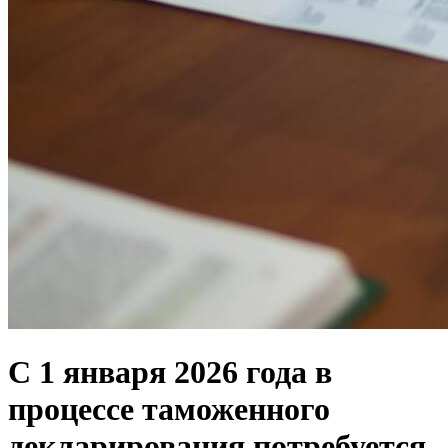
С 1 января 2026 года в
процессе таможенного
декларирования потребуется