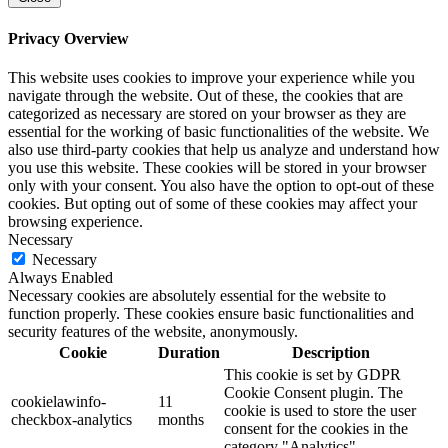
Privacy Overview
This website uses cookies to improve your experience while you
navigate through the website. Out of these, the cookies that are
categorized as necessary are stored on your browser as they are
essential for the working of basic functionalities of the website. We
also use third-party cookies that help us analyze and understand how
you use this website. These cookies will be stored in your browser
only with your consent. You also have the option to opt-out of these
cookies. But opting out of some of these cookies may affect your
browsing experience.
Necessary
Necessary
Always Enabled
Necessary cookies are absolutely essential for the website to
function properly. These cookies ensure basic functionalities and
security features of the website, anonymously.
Cookie
Duration
Description
This cookie is set by GDPR
Cookie Consent plugin. The
cookielawinfo-
11
cookie is used to store the user
checkbox-analytics
months
consent for the cookies in the
category "Analytics".