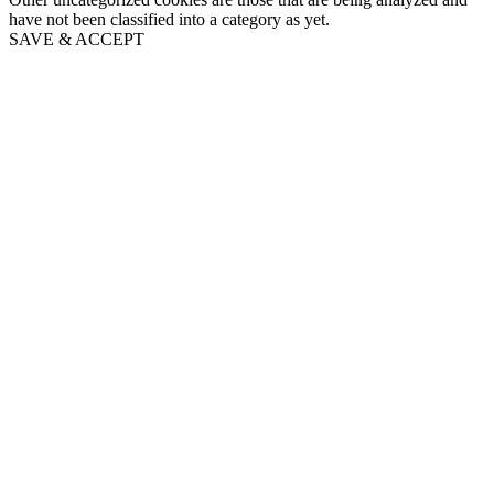
have not been classified into a category as yet.
SAVE & ACCEPT