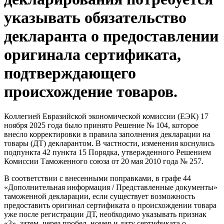
указывать обязательство
декларанта о предоставлении
оригинала сертификата,
подтверждающего
происхождение товаров.
Коллегией Евразийской экономической комиссии (ЕЭК) 17
ноября 2025 года было принято Решение № 104, которое
внесло корректировки в правила заполнения декларации на
товары (ДТ) декларантом. В частности, изменения коснулись
подпункта 42 пункта 15 Порядка, утвержденного Решением
Комиссии Таможенного союза от 20 мая 2010 года № 257.
В соответствии с внесенными поправками, в графе 44
«Дополнительная информация / Представленные документы»
таможенной декларации, если существует возможность
предоставить оригинал сертификата о происхождении товара
уже после регистрации ДТ, необходимо указывать признак
«3», затем, через пробел, номер и дату сертификата о