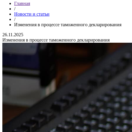
Главная
/
Новости и статьи
/
Изменения в процессе таможенного декларирования
26.11.2025
Изменения в процессе таможенного декларирования