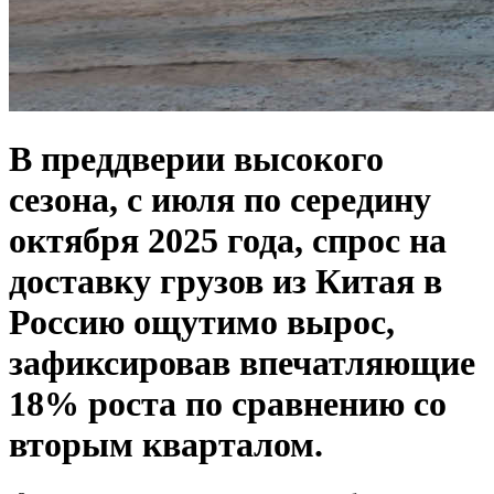
В преддверии высокого
сезона, с июля по середину
октября 2025 года, спрос на
доставку грузов из Китая в
Россию ощутимо вырос,
зафиксировав впечатляющие
18% роста по сравнению со
вторым кварталом.