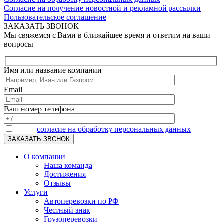
Согласие на получение новостной и рекламной рассылки
Пользовательское соглашение
ЗАКАЗАТЬ ЗВОНОК
Мы свяжемся с Вами в ближайшее время и ответим на ваши
вопросы
Имя или название компании
Email
Ваш номер телефона
Я даю
согласие на обработку персональных данных
О компании
Наша команда
Достижения
Отзывы
Услуги
Автоперевозки по РФ
Честный знак
Грузоперевозки