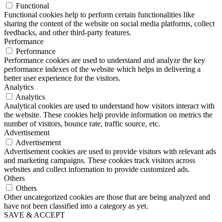
Functional
Functional cookies help to perform certain functionalities like
sharing the content of the website on social media platforms, collect
feedbacks, and other third-party features.
Performance
Performance
Performance cookies are used to understand and analyze the key
performance indexes of the website which helps in delivering a
better user experience for the visitors.
Analytics
Analytics
Analytical cookies are used to understand how visitors interact with
the website. These cookies help provide information on metrics the
number of visitors, bounce rate, traffic source, etc.
Advertisement
Advertisement
Advertisement cookies are used to provide visitors with relevant ads
and marketing campaigns. These cookies track visitors across
websites and collect information to provide customized ads.
Others
Others
Other uncategorized cookies are those that are being analyzed and
have not been classified into a category as yet.
SAVE & ACCEPT