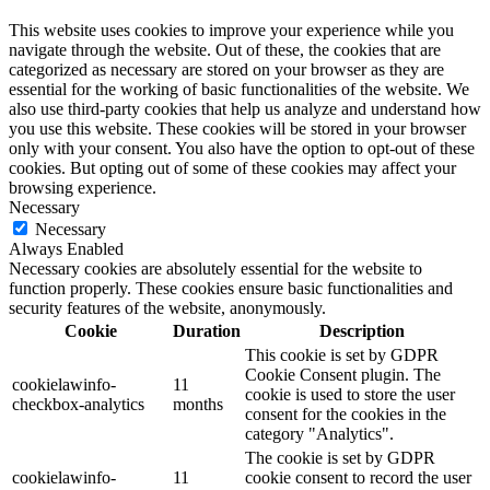
This website uses cookies to improve your experience while you
navigate through the website. Out of these, the cookies that are
categorized as necessary are stored on your browser as they are
essential for the working of basic functionalities of the website. We
also use third-party cookies that help us analyze and understand how
you use this website. These cookies will be stored in your browser
only with your consent. You also have the option to opt-out of these
cookies. But opting out of some of these cookies may affect your
browsing experience.
Necessary
Necessary
Always Enabled
Necessary cookies are absolutely essential for the website to
function properly. These cookies ensure basic functionalities and
security features of the website, anonymously.
Cookie
Duration
Description
This cookie is set by GDPR
Cookie Consent plugin. The
cookielawinfo-
11
cookie is used to store the user
checkbox-analytics
months
consent for the cookies in the
category "Analytics".
The cookie is set by GDPR
cookielawinfo-
11
cookie consent to record the user