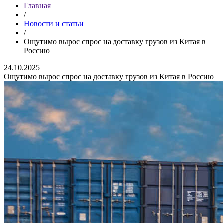
Главная
/
Новости и статьи
/
Ощутимо вырос спрос на доставку грузов из Китая в
Россию
24.10.2025
Ощутимо вырос спрос на доставку грузов из Китая в Россию