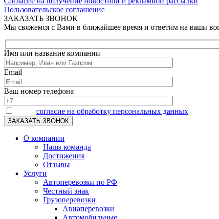
Согласие на получение новостной и рекламной рассылки
Пользовательское соглашение
ЗАКАЗАТЬ ЗВОНОК
Мы свяжемся с Вами в ближайшее время и ответим на ваши в
Имя или название компании
Email
Ваш номер телефона
Я даю
согласие на обработку персональных данных
О компании
Наша команда
Достижения
Отзывы
Услуги
Автоперевозки по РФ
Честный знак
Грузоперевозки
Авиаперевозки
Автомобильные