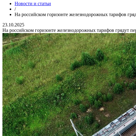
Новости и статьи
/
На российском горизонте железнодорожных тарифов гря
23.10.2025
На российском горизонте железнодорожных тарифов грядут п