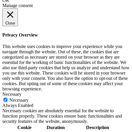
ОК
Manage consent
Close
Privacy Overview
This website uses cookies to improve your experience while you
navigate through the website. Out of these, the cookies that are
categorized as necessary are stored on your browser as they are
essential for the working of basic functionalities of the website. We
also use third-party cookies that help us analyze and understand how
you use this website. These cookies will be stored in your browser
only with your consent. You also have the option to opt-out of these
cookies. But opting out of some of these cookies may affect your
browsing experience.
Necessary
Necessary
Always Enabled
Necessary cookies are absolutely essential for the website to
function properly. These cookies ensure basic functionalities and
security features of the website, anonymously.
Cookie
Duration
Description