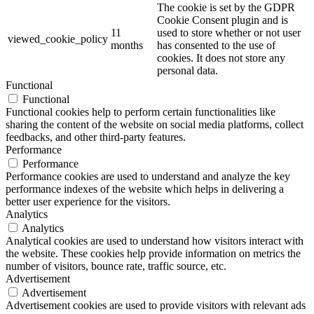
The cookie is set by the GDPR
Cookie Consent plugin and is
11
used to store whether or not user
viewed_cookie_policy
months
has consented to the use of
cookies. It does not store any
personal data.
Functional
Functional
Functional cookies help to perform certain functionalities like
sharing the content of the website on social media platforms, collect
feedbacks, and other third-party features.
Performance
Performance
Performance cookies are used to understand and analyze the key
performance indexes of the website which helps in delivering a
better user experience for the visitors.
Analytics
Analytics
Analytical cookies are used to understand how visitors interact with
the website. These cookies help provide information on metrics the
number of visitors, bounce rate, traffic source, etc.
Advertisement
Advertisement
Advertisement cookies are used to provide visitors with relevant ads