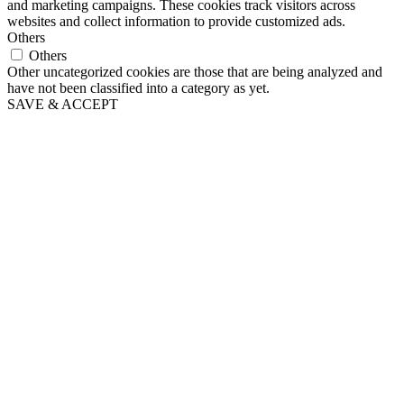
and marketing campaigns. These cookies track visitors across
websites and collect information to provide customized ads.
Others
Others
Other uncategorized cookies are those that are being analyzed and
have not been classified into a category as yet.
SAVE & ACCEPT