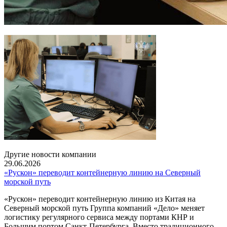
Другие новости компании
29.06.2026
«Рускон» переводит контейнерную линию на Северный
морской путь
«Рускон» переводит контейнерную линию из Китая на
Северный морской путь Группа компаний «Дело» меняет
логистику регулярного сервиса между портами КНР и
Большим портом Санкт-Петербурга. Вместо традиционного