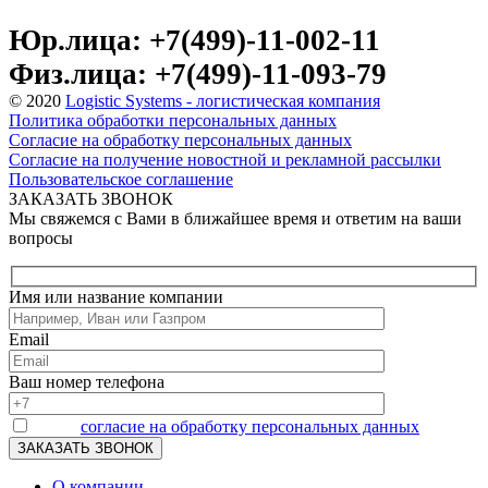
Юр.лица: +7(499)-11-002-11
Физ.лица: +7(499)-11-093-79
© 2020
Logistic Systems - логистическая компания
Политика обработки персональных данных
Согласие на обработку персональных данных
Согласие на получение новостной и рекламной рассылки
Пользовательское соглашение
ЗАКАЗАТЬ ЗВОНОК
Мы свяжемся с Вами в ближайшее время и ответим на ваши
вопросы
Имя или название компании
Email
Ваш номер телефона
Я даю
согласие на обработку персональных данных
О компании