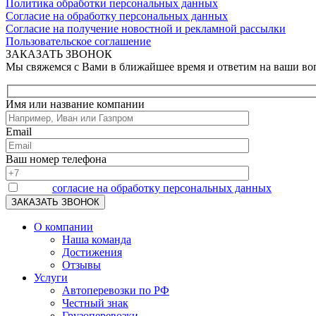
Политика обработки персональных данных
Согласие на обработку персональных данных
Согласие на получение новостной и рекламной рассылки
Пользовательское соглашение
ЗАКАЗАТЬ ЗВОНОК
Мы свяжемся с Вами в ближайшее время и ответим на ваши в
Имя или название компании
Email
Ваш номер телефона
Я даю
согласие на обработку персональных данных
О компании
Наша команда
Достижения
Отзывы
Услуги
Автоперевозки по РФ
Честный знак
Грузоперевозки