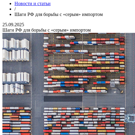
Новости и статьи
/
Шаги РФ для борьбы с «серым» импортом
25.09.2025
Шаги РФ для борьбы с «серым» импортом