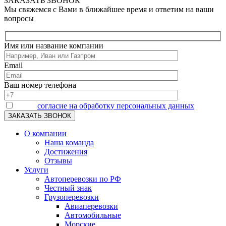
ЗАКАЗАТЬ ЗВОНОК
Мы свяжемся с Вами в ближайшее время и ответим на ваши
вопросы
Имя или название компании
Email
Ваш номер телефона
Я даю
согласие на обработку персональных данных
О компании
Наша команда
Достижения
Отзывы
Услуги
Автоперевозки по РФ
Честный знак
Грузоперевозки
Авиаперевозки
Автомобильные
Морские