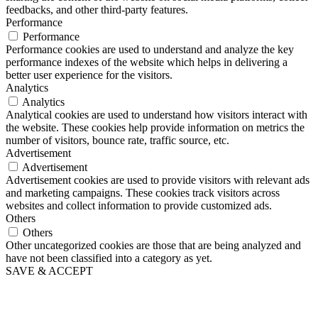
feedbacks, and other third-party features.
Performance
Performance
Performance cookies are used to understand and analyze the key
performance indexes of the website which helps in delivering a
better user experience for the visitors.
Analytics
Analytics
Analytical cookies are used to understand how visitors interact with
the website. These cookies help provide information on metrics the
number of visitors, bounce rate, traffic source, etc.
Advertisement
Advertisement
Advertisement cookies are used to provide visitors with relevant ads
and marketing campaigns. These cookies track visitors across
websites and collect information to provide customized ads.
Others
Others
Other uncategorized cookies are those that are being analyzed and
have not been classified into a category as yet.
SAVE & ACCEPT