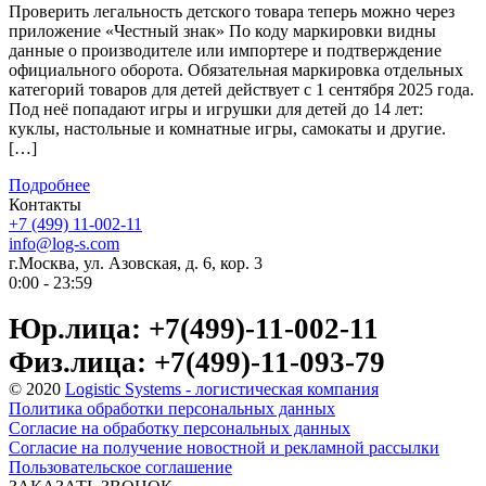
Проверить легальность детского товара теперь можно через
приложение «Честный знак» По коду маркировки видны
данные о производителе или импортере и подтверждение
официального оборота. Обязательная маркировка отдельных
категорий товаров для детей действует с 1 сентября 2025 года.
Под неё попадают игры и игрушки для детей до 14 лет:
куклы, настольные и комнатные игры, самокаты и другие.
[…]
Подробнее
Контакты
+7 (499) 11-002-11
info@log-s.com
г.Москва, ул. Азовская, д. 6, кор. 3
0:00 - 23:59
Юр.лица: +7(499)-11-002-11
Физ.лица: +7(499)-11-093-79
© 2020
Logistic Systems - логистическая компания
Политика обработки персональных данных
Согласие на обработку персональных данных
Согласие на получение новостной и рекламной рассылки
Пользовательское соглашение