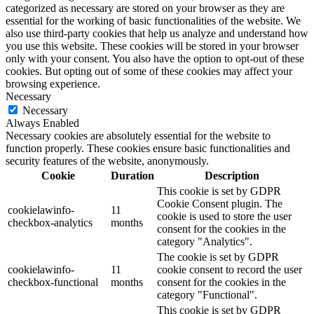
categorized as necessary are stored on your browser as they are
essential for the working of basic functionalities of the website. We
also use third-party cookies that help us analyze and understand how
you use this website. These cookies will be stored in your browser
only with your consent. You also have the option to opt-out of these
cookies. But opting out of some of these cookies may affect your
browsing experience.
Necessary
Necessary
Always Enabled
Necessary cookies are absolutely essential for the website to
function properly. These cookies ensure basic functionalities and
security features of the website, anonymously.
Cookie
Duration
Description
This cookie is set by GDPR
Cookie Consent plugin. The
cookielawinfo-
11
cookie is used to store the user
checkbox-analytics
months
consent for the cookies in the
category "Analytics".
The cookie is set by GDPR
cookielawinfo-
11
cookie consent to record the user
checkbox-functional
months
consent for the cookies in the
category "Functional".
This cookie is set by GDPR