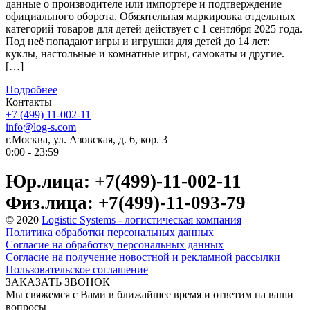
данные о производителе или импортере и подтверждение
официального оборота. Обязательная маркировка отдельных
категорий товаров для детей действует с 1 сентября 2025 года.
Под неё попадают игры и игрушки для детей до 14 лет:
куклы, настольные и комнатные игры, самокаты и другие.
[…]
Подробнее
Контакты
+7 (499) 11-002-11
info@log-s.com
г.Москва, ул. Азовская, д. 6, кор. 3
0:00 - 23:59
Юр.лица: +7(499)-11-002-11
Физ.лица: +7(499)-11-093-79
© 2020
Logistic Systems - логистическая компания
Политика обработки персональных данных
Согласие на обработку персональных данных
Согласие на получение новостной и рекламной рассылки
Пользовательское соглашение
ЗАКАЗАТЬ ЗВОНОК
Мы свяжемся с Вами в ближайшее время и ответим на ваши
вопросы