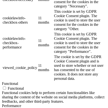
consent for the cookies in the
category "Necessary".
This cookie is set by GDPR
Cookie Consent plugin. The
cookielawinfo-
11
cookie is used to store the user
checkbox-others
months
consent for the cookies in the
category "Other.
This cookie is set by GDPR
cookielawinfo-
Cookie Consent plugin. The
11
checkbox-
cookie is used to store the user
months
performance
consent for the cookies in the
category "Performance".
The cookie is set by the GDPR
Cookie Consent plugin and is
11
used to store whether or not user
viewed_cookie_policy
months
has consented to the use of
cookies. It does not store any
personal data.
Functional
Functional
Functional cookies help to perform certain functionalities like
sharing the content of the website on social media platforms, collect
feedbacks, and other third-party features.
Performance