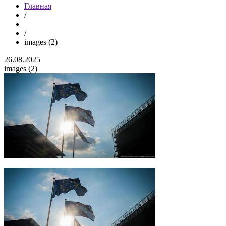
Главная
/
/
images (2)
26.08.2025
images (2)