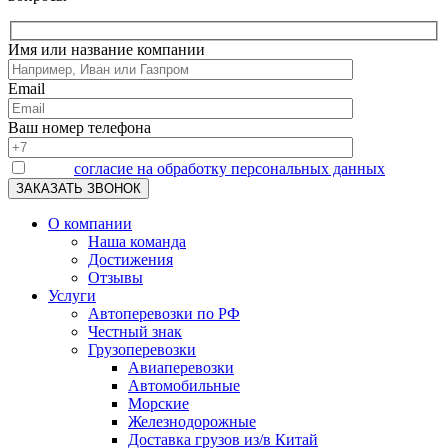
Имя или название компании
Email
Ваш номер телефона
Я даю
согласие на обработку персональных данных
О компании
Наша команда
Достижения
Отзывы
Услуги
Автоперевозки по РФ
Честный знак
Грузоперевозки
Авиаперевозки
Автомобильные
Морские
Железнодорожные
Доставка грузов из/в Китай