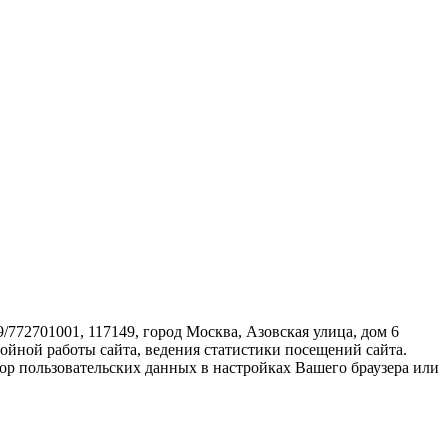
72701001, 117149, город Москва, Азовская улица, дом 6
бойной работы сайта, ведения статистики посещений сайта.
ор пользовательских данных в настройках Вашего браузера или