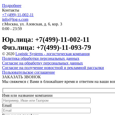
Подробнее
Контакты
+7 (499) 11-002-11
info@log-s.com
г.Москва, ул. Азовская, д. 6, кор. 3
0:00 - 23:59
Юр.лица: +7(499)-11-002-11
Физ.лица: +7(499)-11-093-79
© 2020
Logistic Systems - логистическая компания
Политика обработки персональных данных
Согласие на обработку персональных данных
Согласие на получение новостной и рекламной рассылки
Пользовательское соглашение
ЗАКАЗАТЬ ЗВОНОК
Мы свяжемся с Вами в ближайшее время и ответим на ваши в
Имя или название компании
Email