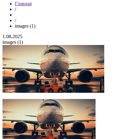
Главная
/
/
images (1)
1.08.2025
images (1)