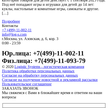
категорий товаров для детей действует с 1 сентября 2025 года.
Под неё попадают игры и игрушки для детей до 14 лет:
куклы, настольные и комнатные игры, самокаты и другие.
[…]
Подробнее
Контакты
+7 (499) 11-002-11
info@log-s.com
г.Москва, ул. Азовская, д. 6, кор. 3
0:00 - 23:59
Юр.лица: +7(499)-11-002-11
Физ.лица: +7(499)-11-093-79
© 2020
Logistic Systems - логистическая компания
Политика обработки персональных данных
Согласие на обработку персональных данных
Согласие на получение новостной и рекламной рассылки
Пользовательское соглашение
ЗАКАЗАТЬ ЗВОНОК
Мы свяжемся с Вами в ближайшее время и ответим на ваши
вопросы