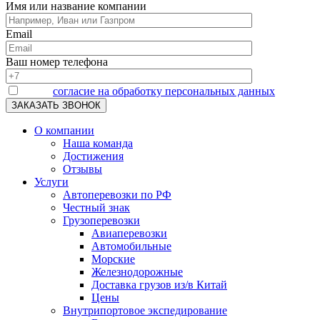
Имя или название компании
Email
Ваш номер телефона
Я даю
согласие на обработку персональных данных
О компании
Наша команда
Достижения
Отзывы
Услуги
Автоперевозки по РФ
Честный знак
Грузоперевозки
Авиаперевозки
Автомобильные
Морские
Железнодорожные
Доставка грузов из/в Китай
Цены
Внутрипортовое экспедирование