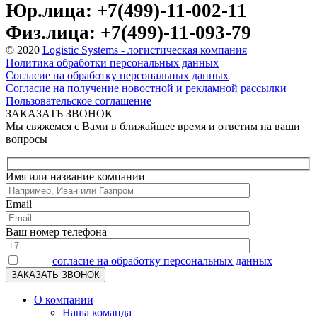
Юр.лица: +7(499)-11-002-11
Физ.лица: +7(499)-11-093-79
© 2020
Logistic Systems - логистическая компания
Политика обработки персональных данных
Согласие на обработку персональных данных
Согласие на получение новостной и рекламной рассылки
Пользовательское соглашение
ЗАКАЗАТЬ ЗВОНОК
Мы свяжемся с Вами в ближайшее время и ответим на ваши
вопросы
Имя или название компании
Email
Ваш номер телефона
Я даю
согласие на обработку персональных данных
О компании
Наша команда