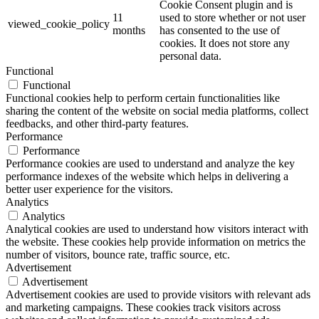
Cookie Consent plugin and is
11
used to store whether or not user
viewed_cookie_policy
months
has consented to the use of
cookies. It does not store any
personal data.
Functional
Functional
Functional cookies help to perform certain functionalities like
sharing the content of the website on social media platforms, collect
feedbacks, and other third-party features.
Performance
Performance
Performance cookies are used to understand and analyze the key
performance indexes of the website which helps in delivering a
better user experience for the visitors.
Analytics
Analytics
Analytical cookies are used to understand how visitors interact with
the website. These cookies help provide information on metrics the
number of visitors, bounce rate, traffic source, etc.
Advertisement
Advertisement
Advertisement cookies are used to provide visitors with relevant ads
and marketing campaigns. These cookies track visitors across