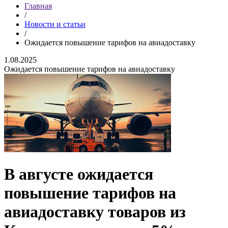
Главная
/
Новости и статьи
/
Ожидается повышение тарифов на авиадоставку
1.08.2025
Ожидается повышение тарифов на авиадоставку
В августе ожидается
повышение тарифов на
авиадоставку товаров из