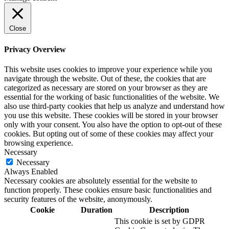
Close
Privacy Overview
This website uses cookies to improve your experience while you
navigate through the website. Out of these, the cookies that are
categorized as necessary are stored on your browser as they are
essential for the working of basic functionalities of the website. We
also use third-party cookies that help us analyze and understand how
you use this website. These cookies will be stored in your browser
only with your consent. You also have the option to opt-out of these
cookies. But opting out of some of these cookies may affect your
browsing experience.
Necessary
Necessary
Always Enabled
Necessary cookies are absolutely essential for the website to
function properly. These cookies ensure basic functionalities and
security features of the website, anonymously.
Cookie
Duration
Description
This cookie is set by GDPR