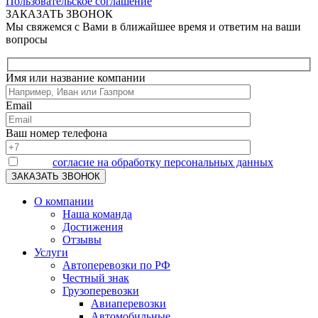
Пользовательское соглашение
ЗАКАЗАТЬ ЗВОНОК
Мы свяжемся с Вами в ближайшее время и ответим на ваши
вопросы
Имя или название компании
Email
Ваш номер телефона
Я даю
согласие на обработку персональных данных
О компании
Наша команда
Достижения
Отзывы
Услуги
Автоперевозки по РФ
Честный знак
Грузоперевозки
Авиаперевозки
Автомобильные