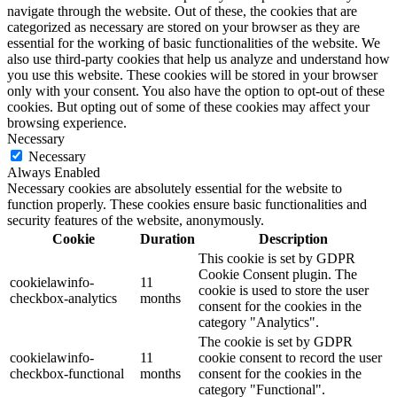
navigate through the website. Out of these, the cookies that are
categorized as necessary are stored on your browser as they are
essential for the working of basic functionalities of the website. We
also use third-party cookies that help us analyze and understand how
you use this website. These cookies will be stored in your browser
only with your consent. You also have the option to opt-out of these
cookies. But opting out of some of these cookies may affect your
browsing experience.
Necessary
Necessary
Always Enabled
Necessary cookies are absolutely essential for the website to
function properly. These cookies ensure basic functionalities and
security features of the website, anonymously.
Cookie
Duration
Description
This cookie is set by GDPR
Cookie Consent plugin. The
cookielawinfo-
11
cookie is used to store the user
checkbox-analytics
months
consent for the cookies in the
category "Analytics".
The cookie is set by GDPR
cookielawinfo-
11
cookie consent to record the user
checkbox-functional
months
consent for the cookies in the
category "Functional".