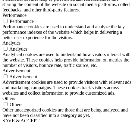
sharing the content of the website on social media platforms, collect
feedbacks, and other third-party features.
Performance
Performance
Performance cookies are used to understand and analyze the key
performance indexes of the website which helps in delivering a
better user experience for the visitors.
Analytics
Analytics
Analytical cookies are used to understand how visitors interact with
the website. These cookies help provide information on metrics the
number of visitors, bounce rate, traffic source, etc.
Advertisement
Advertisement
Advertisement cookies are used to provide visitors with relevant ads
and marketing campaigns. These cookies track visitors across
websites and collect information to provide customized ads.
Others
Others
Other uncategorized cookies are those that are being analyzed and
have not been classified into a category as yet.
SAVE & ACCEPT