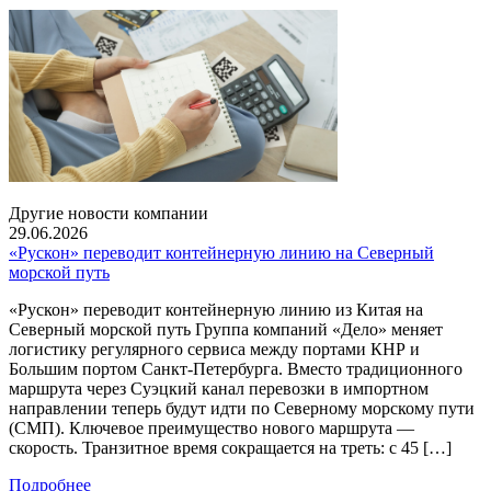
Другие новости компании
29.06.2026
«Рускон» переводит контейнерную линию на Северный
морской путь
«Рускон» переводит контейнерную линию из Китая на
Северный морской путь Группа компаний «Дело» меняет
логистику регулярного сервиса между портами КНР и
Большим портом Санкт-Петербурга. Вместо традиционного
маршрута через Суэцкий канал перевозки в импортном
направлении теперь будут идти по Северному морскому пути
(СМП). Ключевое преимущество нового маршрута —
скорость. Транзитное время сокращается на треть: с 45 […]
Подробнее