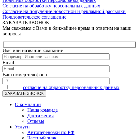
Политика обработки персональных данных
Согласие на обработку персональных данных
Согласие на получение новостной и рекламной рассылки
Пользовательское соглашение
ЗАКАЗАТЬ ЗВОНОК
Мы свяжемся с Вами в ближайшее время и ответим на ваши
вопросы
Имя или название компании
Email
Ваш номер телефона
Я даю
согласие на обработку персональных данных
О компании
Наша команда
Достижения
Отзывы
Услуги
Автоперевозки по РФ
Честный знак