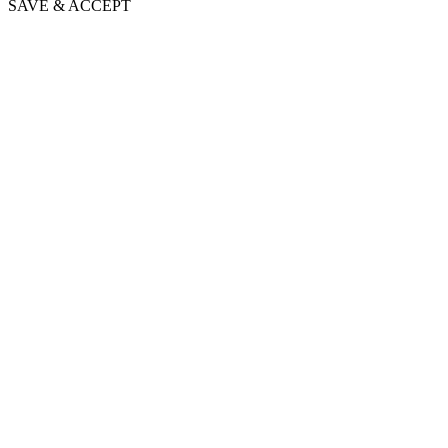
SAVE & ACCEPT