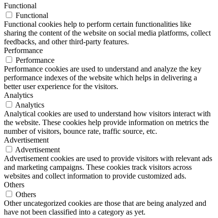
Functional
Functional
Functional cookies help to perform certain functionalities like
sharing the content of the website on social media platforms, collect
feedbacks, and other third-party features.
Performance
Performance
Performance cookies are used to understand and analyze the key
performance indexes of the website which helps in delivering a
better user experience for the visitors.
Analytics
Analytics
Analytical cookies are used to understand how visitors interact with
the website. These cookies help provide information on metrics the
number of visitors, bounce rate, traffic source, etc.
Advertisement
Advertisement
Advertisement cookies are used to provide visitors with relevant ads
and marketing campaigns. These cookies track visitors across
websites and collect information to provide customized ads.
Others
Others
Other uncategorized cookies are those that are being analyzed and
have not been classified into a category as yet.