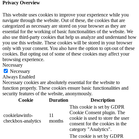
Privacy Overview
This website uses cookies to improve your experience while you
navigate through the website. Out of these, the cookies that are
categorized as necessary are stored on your browser as they are
essential for the working of basic functionalities of the website. We
also use third-party cookies that help us analyze and understand how
you use this website. These cookies will be stored in your browser
only with your consent. You also have the option to opt-out of these
cookies. But opting out of some of these cookies may affect your
browsing experience.
Necessary
Necessary
Always Enabled
Necessary cookies are absolutely essential for the website to
function properly. These cookies ensure basic functionalities and
security features of the website, anonymously.
Cookie
Duration
Description
This cookie is set by GDPR
Cookie Consent plugin. The
cookielawinfo-
11
cookie is used to store the user
checkbox-analytics
months
consent for the cookies in the
category "Analytics".
The cookie is set by GDPR