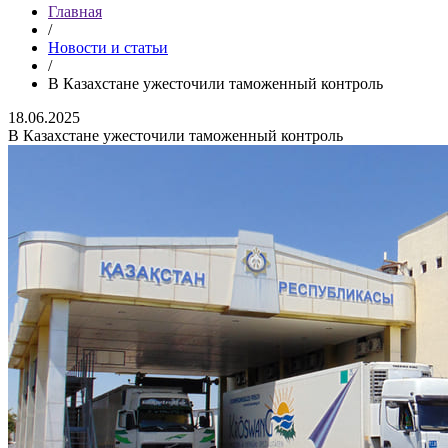
Главная
/
Новости и статьи
/
В Казахстане ужесточили таможенный контроль
18.06.2025
В Казахстане ужесточили таможенный контроль