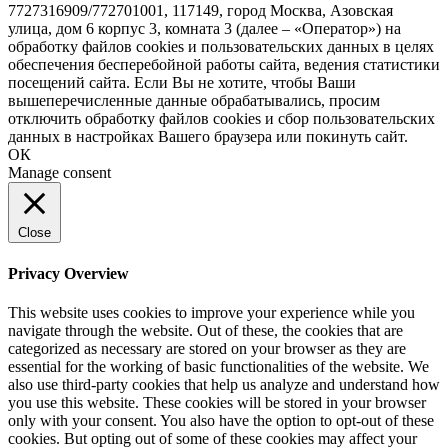
7727316909/772701001, 117149, город Москва, Азовская
улица, дом 6 корпус 3, комната 3 (далее – «Оператор») на
обработку файлов cookies и пользовательских данных в целях
обеспечения бесперебойной работы сайта, ведения статистики
посещений сайта. Если Вы не хотите, чтобы Ваши
вышеперечисленные данные обрабатывались, просим
отключить обработку файлов cookies и сбор пользовательских
данных в настройках Вашего браузера или покинуть сайт.
ОК
Manage consent
Close
Privacy Overview
This website uses cookies to improve your experience while you
navigate through the website. Out of these, the cookies that are
categorized as necessary are stored on your browser as they are
essential for the working of basic functionalities of the website. We
also use third-party cookies that help us analyze and understand how
you use this website. These cookies will be stored in your browser
only with your consent. You also have the option to opt-out of these
cookies. But opting out of some of these cookies may affect your