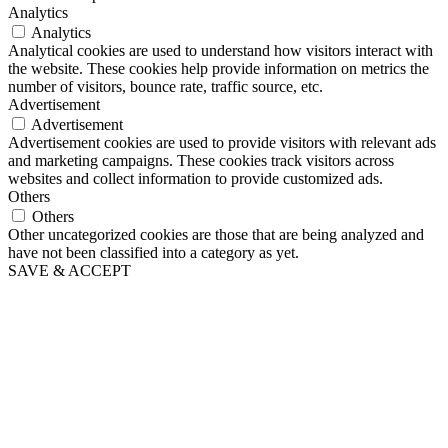
Analytics
Analytics
Analytical cookies are used to understand how visitors interact with
the website. These cookies help provide information on metrics the
number of visitors, bounce rate, traffic source, etc.
Advertisement
Advertisement
Advertisement cookies are used to provide visitors with relevant ads
and marketing campaigns. These cookies track visitors across
websites and collect information to provide customized ads.
Others
Others
Other uncategorized cookies are those that are being analyzed and
have not been classified into a category as yet.
SAVE & ACCEPT