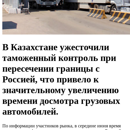
В Казахстане ужесточили
таможенный контроль при
пересечении границы с
Россией, что привело к
значительному увеличению
времени досмотра грузовых
автомобилей.
По информации участников рынка, в середине июня время