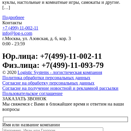
куклы, настольные и комнатные игры, самокаты и другие.
[…]
Подробнее
Контакты
+7 (499) 11-002-11
info@log-s.com
г.Москва, ул. Азовская, д. 6, кор. 3
0:00 - 23:59
Юр.лица: +7(499)-11-002-11
Физ.лица: +7(499)-11-093-79
© 2020
Logistic Systems - логистическая компания
Политика обработки персональных данных
Согласие на обработку персональных данных
Согласие на получение новостной и рекламной рассылки
Пользовательское соглашение
ЗАКАЗАТЬ ЗВОНОК
Мы свяжемся с Вами в ближайшее время и ответим на ваши
вопросы
Имя или название компании