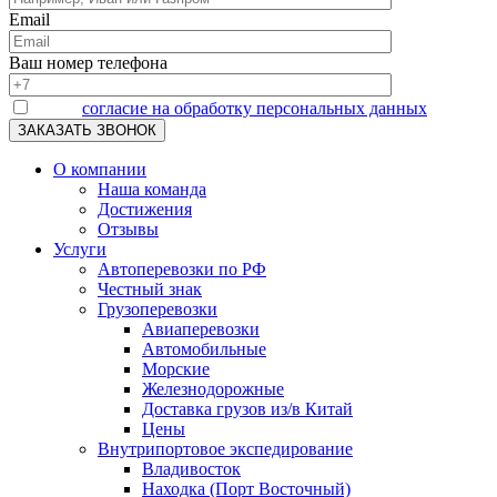
Email
Ваш номер телефона
Я даю
согласие на обработку персональных данных
О компании
Наша команда
Достижения
Отзывы
Услуги
Автоперевозки по РФ
Честный знак
Грузоперевозки
Авиаперевозки
Автомобильные
Морские
Железнодорожные
Доставка грузов из/в Китай
Цены
Внутрипортовое экспедирование
Владивосток
Находка (Порт Восточный)