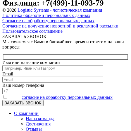
Физ.лица: +7(499)-11-093-79
© 2020
Logistic Systems - логистическая компания
Политика обработки персональных данных
Согласие на обработку персональных данных
Согласие на получение новостной и рекламной рассылки
Пользовательское соглашение
ЗАКАЗАТЬ ЗВОНОК
Мы свяжемся с Вами в ближайшее время и ответим на ваши
вопросы
Имя или название компании
Email
Ваш номер телефона
Я даю
согласие на обработку персональных данных
О компании
Наша команда
Достижения
Отзывы