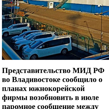
Представительство МИД РФ
во Владивостоке сообщило о
планах южнокорейской
фирмы возобновить в июле
паромное сообщение между