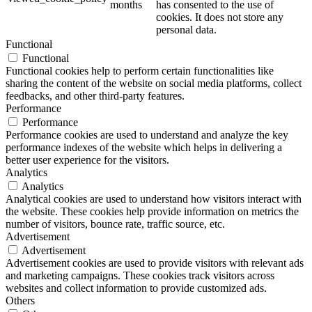
months
has consented to the use of
cookies. It does not store any
personal data.
Functional
Functional
Functional cookies help to perform certain functionalities like
sharing the content of the website on social media platforms, collect
feedbacks, and other third-party features.
Performance
Performance
Performance cookies are used to understand and analyze the key
performance indexes of the website which helps in delivering a
better user experience for the visitors.
Analytics
Analytics
Analytical cookies are used to understand how visitors interact with
the website. These cookies help provide information on metrics the
number of visitors, bounce rate, traffic source, etc.
Advertisement
Advertisement
Advertisement cookies are used to provide visitors with relevant ads
and marketing campaigns. These cookies track visitors across
websites and collect information to provide customized ads.
Others