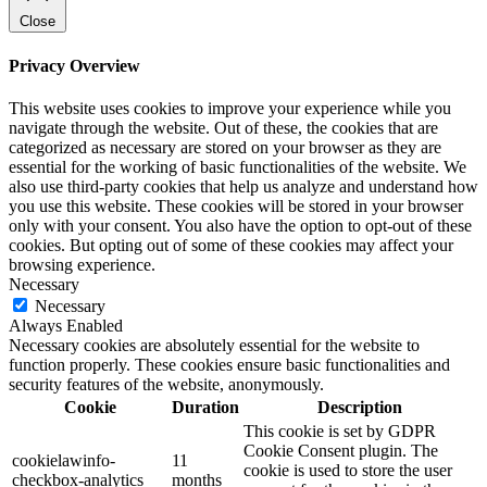
Close
Privacy Overview
This website uses cookies to improve your experience while you
navigate through the website. Out of these, the cookies that are
categorized as necessary are stored on your browser as they are
essential for the working of basic functionalities of the website. We
also use third-party cookies that help us analyze and understand how
you use this website. These cookies will be stored in your browser
only with your consent. You also have the option to opt-out of these
cookies. But opting out of some of these cookies may affect your
browsing experience.
Necessary
Necessary
Always Enabled
Necessary cookies are absolutely essential for the website to
function properly. These cookies ensure basic functionalities and
security features of the website, anonymously.
Cookie
Duration
Description
This cookie is set by GDPR
Cookie Consent plugin. The
cookielawinfo-
11
cookie is used to store the user
checkbox-analytics
months