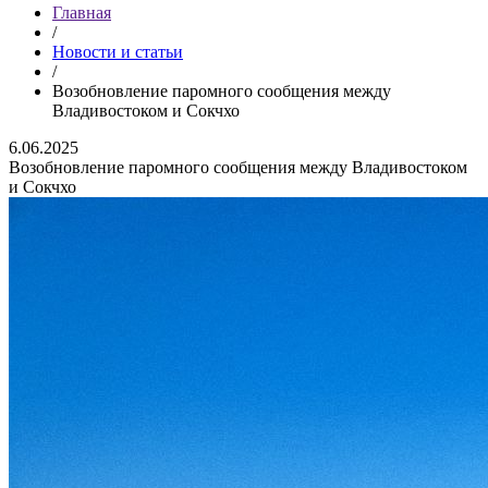
Главная
/
Новости и статьи
/
Возобновление паромного сообщения между
Владивостоком и Сокчхо
6.06.2025
Возобновление паромного сообщения между Владивостоком
и Сокчхо