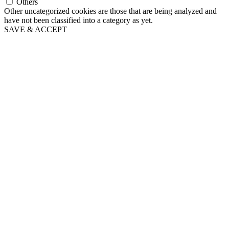
Others
Other uncategorized cookies are those that are being analyzed and
have not been classified into a category as yet.
SAVE & ACCEPT